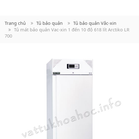
Trang chủ
Tủ bảo quản
Tủ bảo quản Vắc-xin
Tủ mát bảo quản Vac-xin 1 đến 10 độ 618 lít Arctiko LR
700