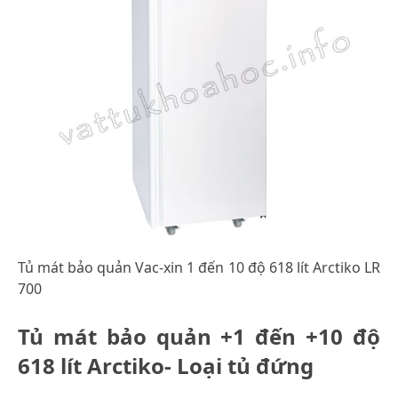
Tủ mát bảo quản Vac-xin 1 đến 10 độ 618 lít Arctiko LR
700
Tủ mát bảo quản +1 đến +10 độ
618 lít Arctiko- Loại tủ đứng