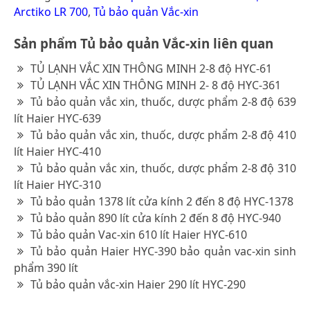
Arctiko LR 700
,
Tủ bảo quản Vắc-xin
Sản phẩm Tủ bảo quản Vắc-xin liên quan
TỦ LẠNH VẮC XIN THÔNG MINH 2-8 độ HYC-61
TỦ LẠNH VẮC XIN THÔNG MINH 2- 8 độ HYC-361
Tủ bảo quản vắc xin, thuốc, dược phẩm 2-8 độ 639
lít Haier HYC-639
Tủ bảo quản vắc xin, thuốc, dược phẩm 2-8 độ 410
lít Haier HYC-410
Tủ bảo quản vắc xin, thuốc, dược phẩm 2-8 độ 310
lít Haier HYC-310
Tủ bảo quản 1378 lít cửa kính 2 đến 8 độ HYC-1378
Tủ bảo quản 890 lít cửa kính 2 đến 8 độ HYC-940
Tủ bảo quản Vac-xin 610 lít Haier HYC-610
Tủ bảo quản Haier HYC-390 bảo quản vac-xin sinh
phẩm 390 lít
Tủ bảo quản vắc-xin Haier 290 lít HYC-290