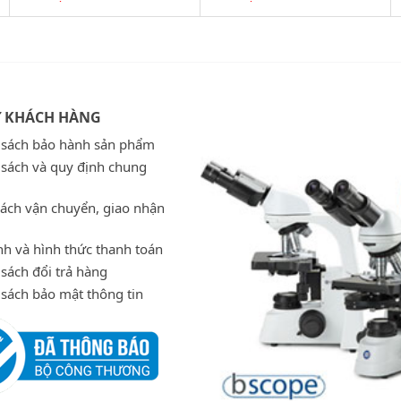
Ợ KHÁCH HÀNG
 sách bảo hành sản phẩm
 sách và quy định chung
sách vận chuyển, giao nhận
h và hình thức thanh toán
sách đổi trả hàng
 sách bảo mật thông tin