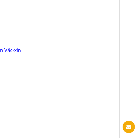
n Vắc-xin