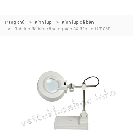
Trang chủ
Kính lúp
Kính lúp để bàn
Kính lúp để bàn công nghiệp 8X đèn Led LT-86B