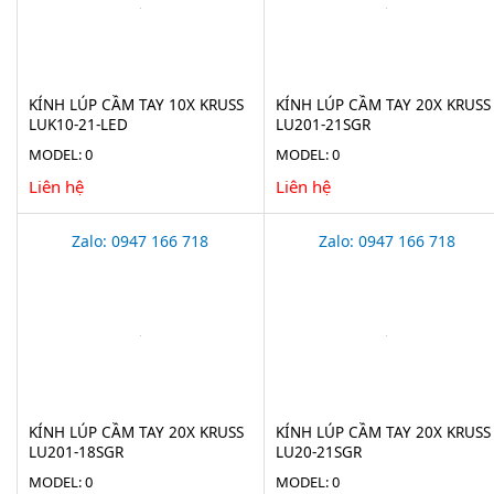
KÍNH LÚP CẦM TAY 10X KRUSS
KÍNH LÚP CẦM TAY 20X KRUSS
LUK10-21-LED
LU201-21SGR
MODEL: 0
MODEL: 0
Liên hệ
Liên hệ
Zalo: 0947 166 718
Zalo: 0947 166 718
KÍNH LÚP CẦM TAY 20X KRUSS
KÍNH LÚP CẦM TAY 20X KRUSS
LU201-18SGR
LU20-21SGR
MODEL: 0
MODEL: 0