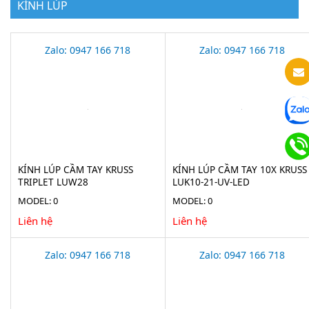
KÍNH LÚP
Zalo: 0947 166 718
Zalo: 0947 166 718
KÍNH LÚP CẦM TAY KRUSS
KÍNH LÚP CẦM TAY 10X KRUSS
TRIPLET LUW28
LUK10-21-UV-LED
MODEL: 0
MODEL: 0
Liên hệ
Liên hệ
Zalo: 0947 166 718
Zalo: 0947 166 718