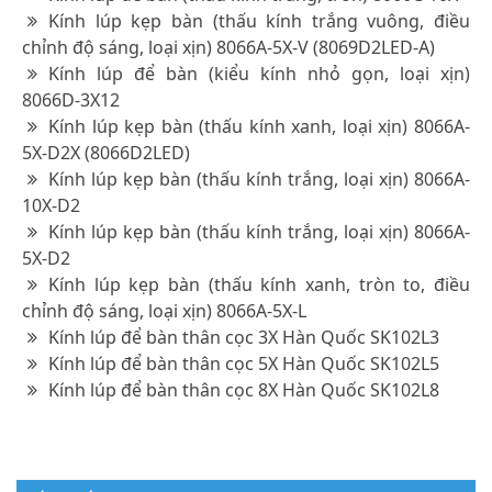
Kính lúp kẹp bàn (thấu kính trắng vuông, điều
chỉnh độ sáng, loại xịn) 8066A-5X-V (8069D2LED-A)
Kính lúp để bàn (kiểu kính nhỏ gọn, loại xịn)
8066D-3X12
Kính lúp kẹp bàn (thấu kính xanh, loại xịn) 8066A-
5X-D2X (8066D2LED)
Kính lúp kẹp bàn (thấu kính trắng, loại xịn) 8066A-
10X-D2
Kính lúp kẹp bàn (thấu kính trắng, loại xịn) 8066A-
5X-D2
Kính lúp kẹp bàn (thấu kính xanh, tròn to, điều
chỉnh độ sáng, loại xịn) 8066A-5X-L
Kính lúp để bàn thân cọc 3X Hàn Quốc SK102L3
Kính lúp để bàn thân cọc 5X Hàn Quốc SK102L5
Kính lúp để bàn thân cọc 8X Hàn Quốc SK102L8