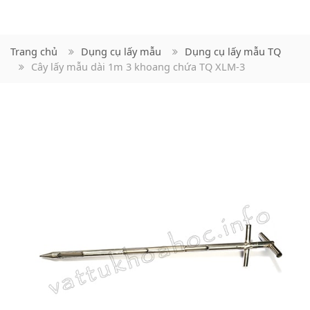
Trang chủ
Dụng cụ lấy mẫu
Dụng cụ lấy mẫu TQ
Cây lấy mẫu dài 1m 3 khoang chứa TQ XLM-3