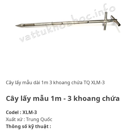
Cây lấy mẫu dài 1m 3 khoang chứa TQ XLM-3
Cây lấy mẫu 1m - 3 khoang chứa
Codel : XLM-3
Xuất xứ : Trung Quốc
Thông số kỹ thuật :