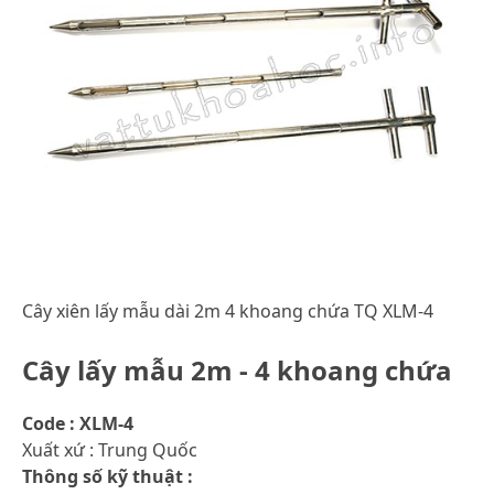
Cây xiên lấy mẫu dài 2m 4 khoang chứa TQ XLM-4
Cây lấy mẫu 2m - 4 khoang chứa
Code : XLM-4
Xuất xứ : Trung Quốc
Thông số kỹ thuật :