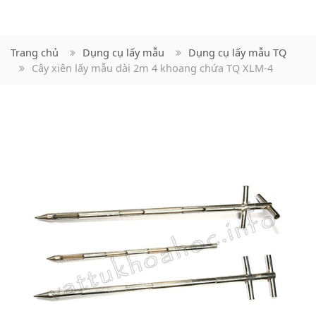
Trang chủ
Dụng cụ lấy mẫu
Dụng cụ lấy mẫu TQ
Cây xiên lấy mẫu dài 2m 4 khoang chứa TQ XLM-4