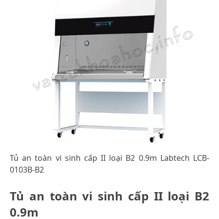
Tủ an toàn vi sinh cấp II loại B2 0.9m Labtech LCB-
0103B-B2
Tủ an toàn vi sinh cấp II loại B2
0.9m