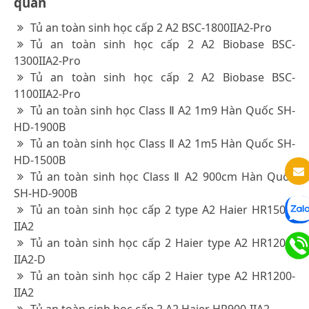
quan
Tủ an toàn sinh học cấp 2 A2 BSC-1800IIA2-Pro
Tủ an toàn sinh học cấp 2 A2 Biobase BSC-
1300IIA2-Pro
Tủ an toàn sinh học cấp 2 A2 Biobase BSC-
1100IIA2-Pro
Tủ an toàn sinh học Class Ⅱ A2 1m9 Hàn Quốc SH-
HD-1900B
Tủ an toàn sinh học Class Ⅱ A2 1m5 Hàn Quốc SH-
HD-1500B
Tủ an toàn sinh học Class Ⅱ A2 900cm Hàn Quốc
SH-HD-900B
Tủ an toàn sinh học cấp 2 type A2 Haier HR1500-
IIA2
Tủ an toàn sinh học cấp 2 Haier type A2 HR1200-
IIA2-D
Tủ an toàn sinh học cấp 2 Haier type A2 HR1200-
IIA2
Tủ an toàn sinh học cấp 2 A2 Haier HR900-IIA2