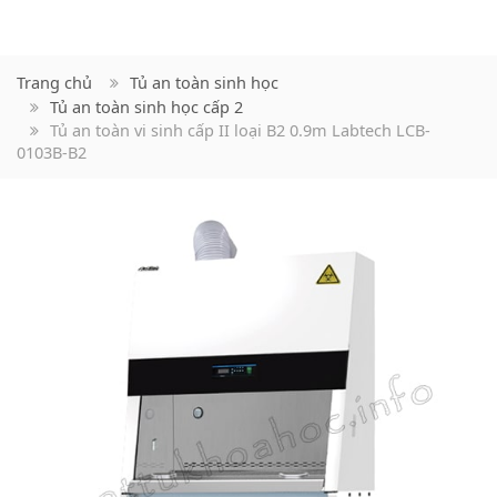
Trang chủ
Tủ an toàn sinh học
Tủ an toàn sinh học cấp 2
Tủ an toàn vi sinh cấp II loại B2 0.9m Labtech LCB-
0103B-B2