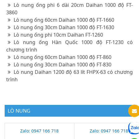
Lò nung ống phi 6 dài 20cm Daihan 1000 độ FT-
3860
Lò nung ống 60cm Daihan 1000 độ FT-1660
Lò nung ống 30cm Daihan 1000 độ FT-1630
Lò nung ống phi 10cm Daihan FT-1260
Lò nung ống Hàn Quốc 1000 độ FT-1230 có
chương trình
Lò nung ống 60cm Daihan 1000 độ FT-860
Lò nung ống 30cm Daihan 1000 độ FT-830
Lò nung Daihan 1200 độ 63 lít FHPX-63 có chương
trình
LÒ NUNG
Zalo: 0947 166 718
Zalo: 0947 166 718