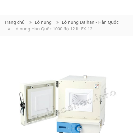
Trang chủ
Lò nung
Lò nung Daihan - Hàn Quốc
Lò nung Hàn Quốc 1000 độ 12 lít FX-12