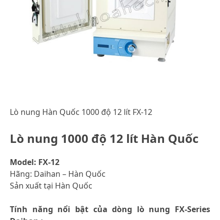
Lò nung Hàn Quốc 1000 độ 12 lít FX-12
Lò nung 1000 độ 12 lít Hàn Quốc
Model: FX-12
Hãng: Daihan – Hàn Quốc
Sản xuất tại Hàn Quốc
Tính năng nổi bật của dòng lò nung FX-Series