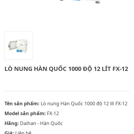
LÒ NUNG HÀN QUỐC 1000 ĐỘ 12 LÍT FX-12
Tên sản phẩm:
Lò nung Hàn Quốc 1000 độ 12 lít FX-12
Model sản phẩm:
FX-12
Hãng:
Daihan - Hàn Quốc
Giá:
Liên hệ