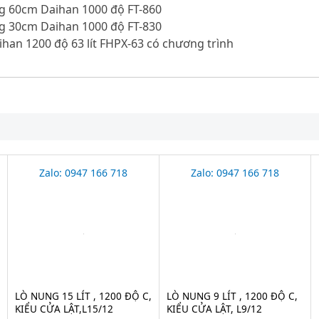
g 60cm Daihan 1000 độ FT-860
g 30cm Daihan 1000 độ FT-830
han 1200 độ 63 lít FHPX-63 có chương trình
Zalo: 0947 166 718
Zalo: 0947 166 718
LÒ NUNG 15 LÍT , 1200 ĐỘ C,
LÒ NUNG 9 LÍT , 1200 ĐỘ C,
KIỂU CỬA LẬT,L15/12
KIỂU CỬA LẬT, L9/12