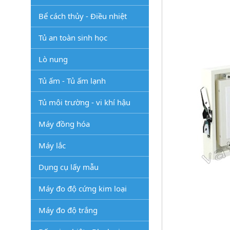
Bể cách thủy - Điều nhiệt
Tủ an toàn sinh học
Lò nung
Tủ ấm - Tủ ấm lạnh
Tủ môi trường - vi khí hậu
Máy đồng hóa
Máy lắc
Dụng cụ lấy mẫu
Máy đo độ cứng kim loại
Máy đo độ trắng