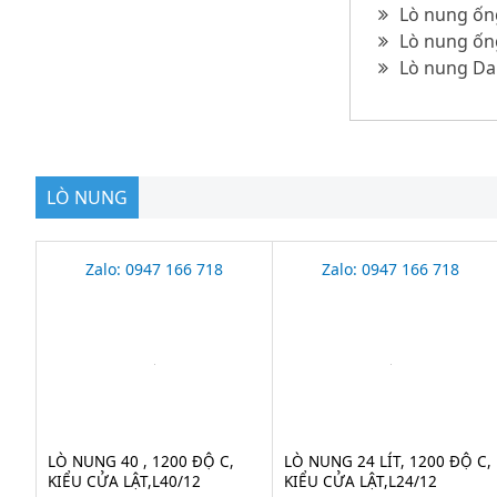
Lò nung ốn
Lò nung ốn
Lò nung Dai
LÒ NUNG
Zalo: 0947 166 718
Zalo: 0947 166 718
LÒ NUNG 40 , 1200 ĐỘ C,
LÒ NUNG 24 LÍT, 1200 ĐỘ C,
KIỂU CỬA LẬT,L40/12
KIỂU CỬA LẬT,L24/12