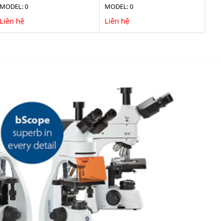
MODEL: 0
MODEL: 0
Liên hệ
Liên hệ