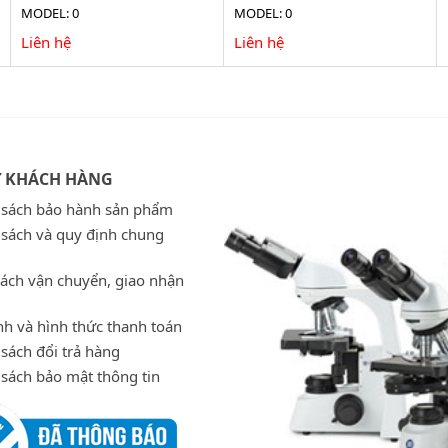
MODEL: 0
MODEL: 0
Liên hệ
Liên hệ
Ợ KHÁCH HÀNG
 sách bảo hành sản phẩm
 sách và quy định chung
sách vận chuyển, giao nhận
h và hình thức thanh toán
sách đổi trả hàng
 sách bảo mật thông tin