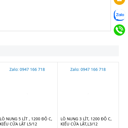
Zalo: 0947 166 718
Zalo: 0947 166 718
LÒ NUNG 5 LÍT , 1200 ĐỘ C,
LÒ NUNG 3 LÍT, 1200 ĐỘ C,
KIỂU CỬA LẬT L5/12
KIỂU CỬA LẬT,L3/12