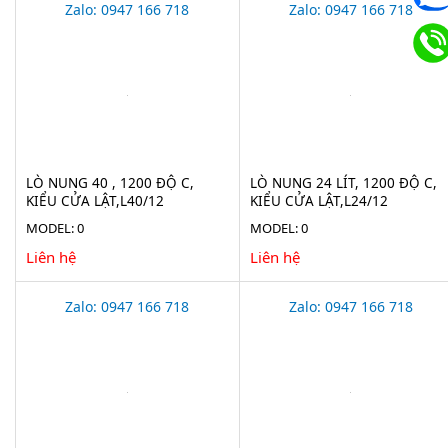
Zalo: 0947 166 718
Zalo: 0947 166 718
LÒ NUNG 40 , 1200 ĐỘ C,
LÒ NUNG 24 LÍT, 1200 ĐỘ C,
KIỂU CỬA LẬT,L40/12
KIỂU CỬA LẬT,L24/12
MODEL: 0
MODEL: 0
Liên hệ
Liên hệ
Zalo: 0947 166 718
Zalo: 0947 166 718