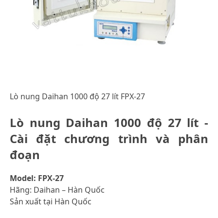
Lò nung Daihan 1000 độ 27 lít FPX-27
Lò nung Daihan 1000 độ 27 lít -
Cài đặt chương trình và phân
đoạn
Model: FPX-27
Hãng: Daihan – Hàn Quốc
Sản xuất tại Hàn Quốc