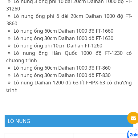
Lò nung 3 ống phi 10 dài 20cm Daihan 1000 độ FT-
31260
Lò nung ống phi 6 dài 20cm Daihan 1000 độ FT-
3860
Lò nung ống 60cm Daihan 1000 độ FT-1660
Lò nung ống 30cm Daihan 1000 độ FT-1630
Lò nung ống phi 10cm Daihan FT-1260
Lò nung ống Hàn Quốc 1000 độ FT-1230 có
chương trình
Lò nung ống 60cm Daihan 1000 độ FT-860
Lò nung ống 30cm Daihan 1000 độ FT-830
Lò nung Daihan 1200 độ 63 lít FHPX-63 có chương
trình
LÒ NUNG