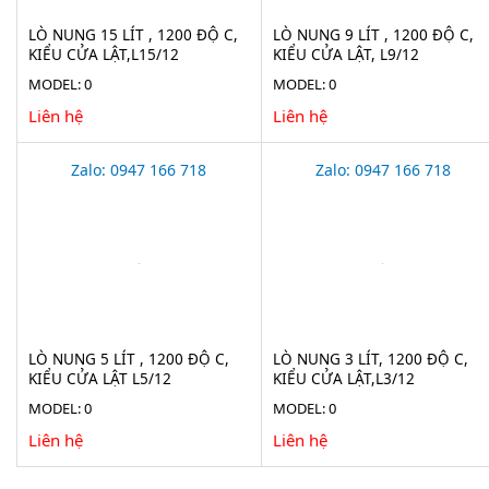
LÒ NUNG 15 LÍT , 1200 ĐỘ C,
LÒ NUNG 9 LÍT , 1200 ĐỘ C,
KIỂU CỬA LẬT,L15/12
KIỂU CỬA LẬT, L9/12
MODEL: 0
MODEL: 0
Liên hệ
Liên hệ
Zalo: 0947 166 718
Zalo: 0947 166 718
LÒ NUNG 5 LÍT , 1200 ĐỘ C,
LÒ NUNG 3 LÍT, 1200 ĐỘ C,
KIỂU CỬA LẬT L5/12
KIỂU CỬA LẬT,L3/12
MODEL: 0
MODEL: 0
Liên hệ
Liên hệ