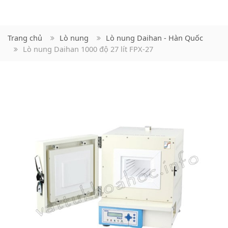
Trang chủ
Lò nung
Lò nung Daihan - Hàn Quốc
Lò nung Daihan 1000 độ 27 lít FPX-27