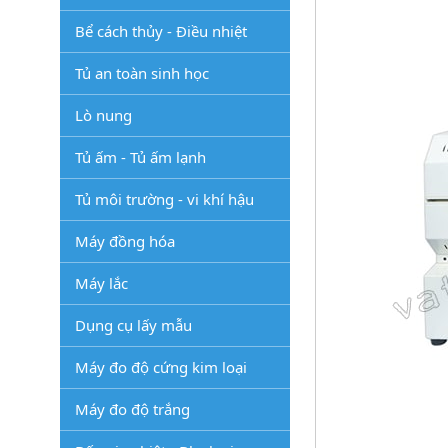
Bể cách thủy - Điều nhiệt
Tủ an toàn sinh học
Lò nung
Tủ ấm - Tủ ấm lạnh
Tủ môi trường - vi khí hậu
Máy đồng hóa
Máy lắc
Dụng cụ lấy mẫu
Máy đo độ cứng kim loại
Máy đo độ trắng