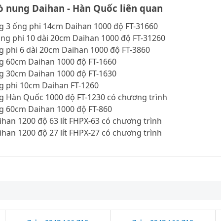
 nung Daihan - Hàn Quốc liên quan
g 3 ống phi 14cm Daihan 1000 độ FT-31660
ng phi 10 dài 20cm Daihan 1000 độ FT-31260
 phi 6 dài 20cm Daihan 1000 độ FT-3860
g 60cm Daihan 1000 độ FT-1660
g 30cm Daihan 1000 độ FT-1630
g phi 10cm Daihan FT-1260
g Hàn Quốc 1000 độ FT-1230 có chương trình
g 60cm Daihan 1000 độ FT-860
han 1200 độ 63 lít FHPX-63 có chương trình
han 1200 độ 27 lít FHPX-27 có chương trình