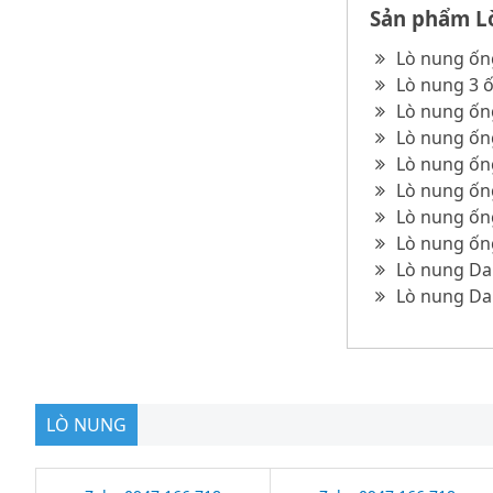
Sản phẩm Lò
Lò nung ốn
Lò nung 3 ố
Lò nung ống
Lò nung ốn
Lò nung ốn
Lò nung ốn
Lò nung ốn
Lò nung ốn
Lò nung Dai
Lò nung Dai
LÒ NUNG