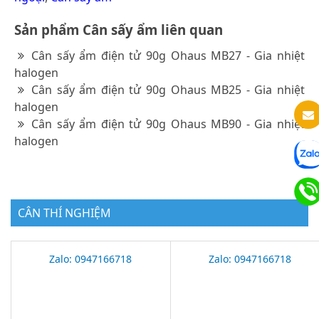
Sản phẩm Cân sấy ẩm liên quan
Cân sấy ẩm điện tử 90g Ohaus MB27 - Gia nhiệt
halogen
Cân sấy ẩm điện tử 90g Ohaus MB25 - Gia nhiệt
halogen
Cân sấy ẩm điện tử 90g Ohaus MB90 - Gia nhiệt
halogen
CÂN THÍ NGHIỆM
Zalo: 0947166718
Zalo: 0947166718