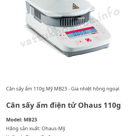
Cân sấy ẩm 110g Mỹ MB23 - Gia nhiệt hồng ngoại
Cân sấy ẩm điện tử Ohaus 110g
Model: MB23
Hãng sản xuất: Ohaus-Mỹ