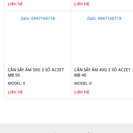
Liên hệ
Liên hệ
Zalo: 0947166718
Zalo: 0947166718
CÂN SẤY ẨM 50G 3 SỐ ACZET
CÂN SẤY ẨM 40G 3 SỐ ACZET
MB 50
MB 40
MODEL: 0
MODEL: 0
Liên hệ
Liên hệ