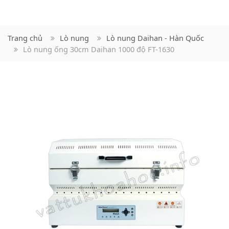
Trang chủ
Lò nung
Lò nung Daihan - Hàn Quốc
Lò nung ống 30cm Daihan 1000 độ FT-1630