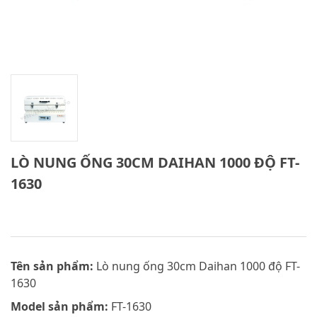
LÒ NUNG ỐNG 30CM DAIHAN 1000 ĐỘ FT-
1630
Tên sản phẩm:
Lò nung ống 30cm Daihan 1000 độ FT-
1630
Model sản phẩm:
FT-1630