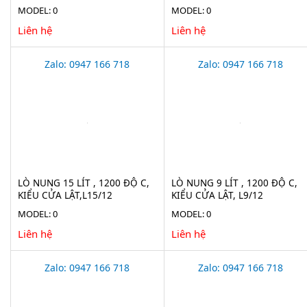
MODEL: 0
MODEL: 0
Liên hệ
Liên hệ
Zalo: 0947 166 718
Zalo: 0947 166 718
LÒ NUNG 15 LÍT , 1200 ĐỘ C,
LÒ NUNG 9 LÍT , 1200 ĐỘ C,
KIỂU CỬA LẬT,L15/12
KIỂU CỬA LẬT, L9/12
MODEL: 0
MODEL: 0
Liên hệ
Liên hệ
Zalo: 0947 166 718
Zalo: 0947 166 718