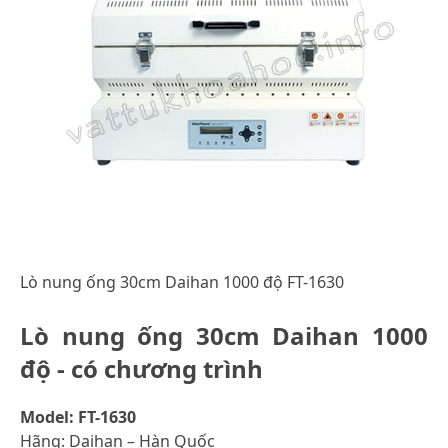
Lò nung ống 30cm Daihan 1000 độ FT-1630
Lò nung ống 30cm Daihan 1000
độ - có chương trình
Model: FT-1630
Hãng: Daihan – Hàn Quốc