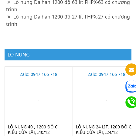
Lò nung Daihan 1200 độ 63 lít FHPX-63 có chương
trình
Lò nung Daihan 1200 độ 27 lít FHPX-27 có chương
trình
LÒ NUNG
Zalo: 0947 166 718
Zalo: 0947 166 718
LÒ NUNG 40 , 1200 ĐỘ C,
LÒ NUNG 24 LÍT, 1200 ĐỘ C,
KIỂU CỬA LẬT,L40/12
KIỂU CỬA LẬT,L24/12