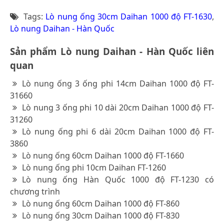
Tags:
Lò nung ống 30cm Daihan 1000 độ FT-1630
,
Lò nung Daihan - Hàn Quốc
Sản phẩm Lò nung Daihan - Hàn Quốc liên
quan
Lò nung ống 3 ống phi 14cm Daihan 1000 độ FT-
31660
Lò nung 3 ống phi 10 dài 20cm Daihan 1000 độ FT-
31260
Lò nung ống phi 6 dài 20cm Daihan 1000 độ FT-
3860
Lò nung ống 60cm Daihan 1000 độ FT-1660
Lò nung ống phi 10cm Daihan FT-1260
Lò nung ống Hàn Quốc 1000 độ FT-1230 có
chương trình
Lò nung ống 60cm Daihan 1000 độ FT-860
Lò nung ống 30cm Daihan 1000 độ FT-830