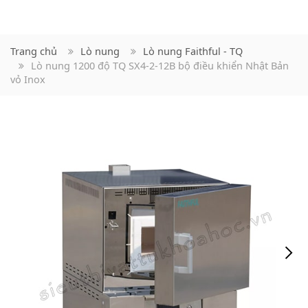
Trang chủ
Lò nung
Lò nung Faithful - TQ
Lò nung 1200 độ TQ SX4-2-12B bộ điều khiển Nhật Bản
vỏ Inox