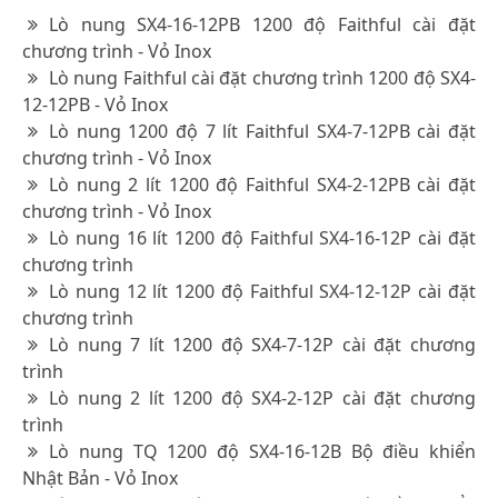
Lò nung SX4-16-12PB 1200 độ Faithful cài đặt
chương trình - Vỏ Inox
Lò nung Faithful cài đặt chương trình 1200 độ SX4-
12-12PB - Vỏ Inox
Lò nung 1200 độ 7 lít Faithful SX4-7-12PB cài đặt
chương trình - Vỏ Inox
Lò nung 2 lít 1200 độ Faithful SX4-2-12PB cài đặt
chương trình - Vỏ Inox
Lò nung 16 lít 1200 độ Faithful SX4-16-12P cài đặt
chương trình
Lò nung 12 lít 1200 độ Faithful SX4-12-12P cài đặt
chương trình
Lò nung 7 lít 1200 độ SX4-7-12P cài đặt chương
trình
Lò nung 2 lít 1200 độ SX4-2-12P cài đặt chương
trình
Lò nung TQ 1200 độ SX4-16-12B Bộ điều khiển
Nhật Bản - Vỏ Inox