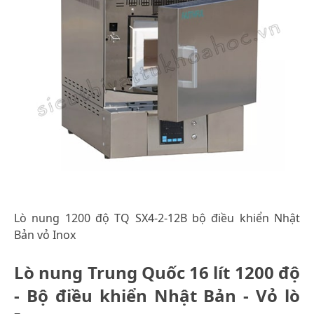
Lò nung 1200 độ TQ SX4-2-12B bộ điều khiển Nhật
Bản vỏ Inox
Lò nung Trung Quốc 16 lít 1200 độ
- Bộ điều khiển Nhật Bản - Vỏ lò