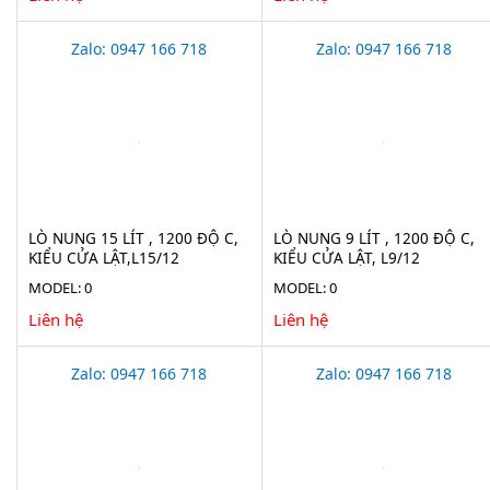
Zalo: 0947 166 718
Zalo: 0947 166 718
LÒ NUNG 15 LÍT , 1200 ĐỘ C,
LÒ NUNG 9 LÍT , 1200 ĐỘ C,
KIỂU CỬA LẬT,L15/12
KIỂU CỬA LẬT, L9/12
MODEL: 0
MODEL: 0
Liên hệ
Liên hệ
Zalo: 0947 166 718
Zalo: 0947 166 718