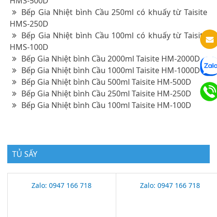
HMS-500D
Bếp Gia Nhiệt bình Cầu 250ml có khuấy từ Taisite
HMS-250D
Bếp Gia Nhiệt bình Cầu 100ml có khuấy từ Taisite
HMS-100D
Bếp Gia Nhiệt bình Cầu 2000ml Taisite HM-2000D
Bếp Gia Nhiệt bình Cầu 1000ml Taisite HM-1000D
Bếp Gia Nhiệt bình Cầu 500ml Taisite HM-500D
Bếp Gia Nhiệt bình Cầu 250ml Taisite HM-250D
Bếp Gia Nhiệt bình Cầu 100ml Taisite HM-100D
TỦ SẤY
Zalo: 0947 166 718
Zalo: 0947 166 718