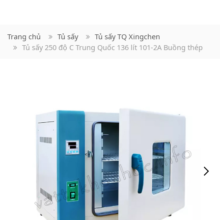
Trang chủ
Tủ sấy
Tủ sấy TQ Xingchen
Tủ sấy 250 độ C Trung Quốc 136 lít 101-2A Buồng thép