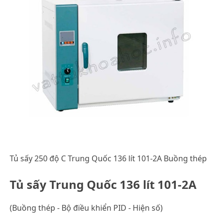
Tủ sấy 250 độ C Trung Quốc 136 lít 101-2A Buồng thép
Tủ sấy Trung Quốc 136 lít 101-2A
(Buồng thép - Bộ điều khiển PID - Hiện số)