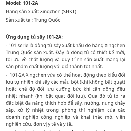
Model: 101-2A
Hãng sản xuất: Xingchen (SHKT)
Sản xuất tại: Trung Quốc
Ứng dụng tủ sấy 101-2A:
- 101 serie là dòng tủ sấy xuất khẩu do hãng Xingchen
Trung Quốc sản xuất. Đây là dòng tủ có thiết kế mới,
tối ưu về chất lượng và quy trình sản xuất mang lại
sản phẩm chất lượng với giá thành tốt nhất.
- 101-2A Xingchen vừa có thể hoạt động theo kiểu đối
lưu tự nhiên khi sấy các mẫu bột (khi không bật quạt)
hoặc chế độ đối lưu cưỡng bức khi cần dồng đều
nhiệt nhanh (khi bật quạt đối lưu). Qua đó tủ tỏ ra
đặc biệt đa năng thích hợp để sấy, nướng, nung chảy
sáp, xử lý nhiệt trong phòng thí nghiệm của các
doanh nghiệp công nghiệp và khai thác mỏ, viện
nghiên cứu, đơn vị y tế và y tế...