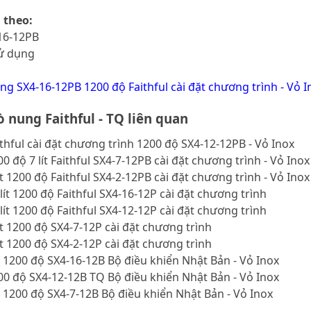
 theo:
16-12PB
sử dụng
ng SX4-16-12PB 1200 độ Faithful cài đặt chương trình - Vỏ I
 nung Faithful - TQ liên quan
thful cài đặt chương trình 1200 độ SX4-12-12PB - Vỏ Inox
0 độ 7 lít Faithful SX4-7-12PB cài đặt chương trình - Vỏ Inox
ít 1200 độ Faithful SX4-2-12PB cài đặt chương trình - Vỏ Inox
lít 1200 độ Faithful SX4-16-12P cài đặt chương trình
lít 1200 độ Faithful SX4-12-12P cài đặt chương trình
ít 1200 độ SX4-7-12P cài đặt chương trình
ít 1200 độ SX4-2-12P cài đặt chương trình
1200 độ SX4-16-12B Bộ điều khiển Nhật Bản - Vỏ Inox
0 độ SX4-12-12B TQ Bộ điều khiển Nhật Bản - Vỏ Inox
1200 độ SX4-7-12B Bộ điều khiển Nhật Bản - Vỏ Inox