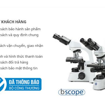
Ợ KHÁCH HÀNG
 sách bảo hành sản phẩm
 sách và quy định chung
sách vận chuyển, giao nhận
h và hình thức thanh toán
sách đổi trả hàng
 sách bảo mật thông tin