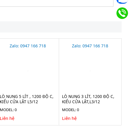
Zalo: 0947 166 718
Zalo: 0947 166 718
LÒ NUNG 5 LÍT , 1200 ĐỘ C,
LÒ NUNG 3 LÍT, 1200 ĐỘ C,
KIỂU CỬA LẬT L5/12
KIỂU CỬA LẬT,L3/12
MODEL: 0
MODEL: 0
Liên hệ
Liên hệ