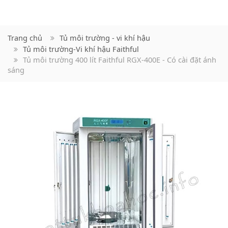
Trang chủ
Tủ môi trường - vi khí hậu
Tủ môi trường-Vi khí hậu Faithful
Tủ môi trường 400 lít Faithful RGX-400E - Có cài đặt ánh
sáng