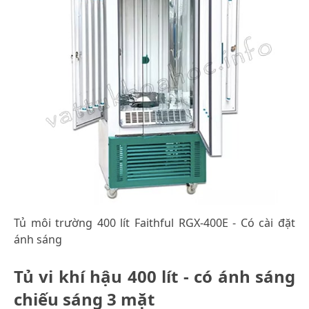
Tủ môi trường 400 lít Faithful RGX-400E - Có cài đặt
ánh sáng
Tủ vi khí hậu 400 lít - có ánh sáng
chiếu sáng 3 mặt