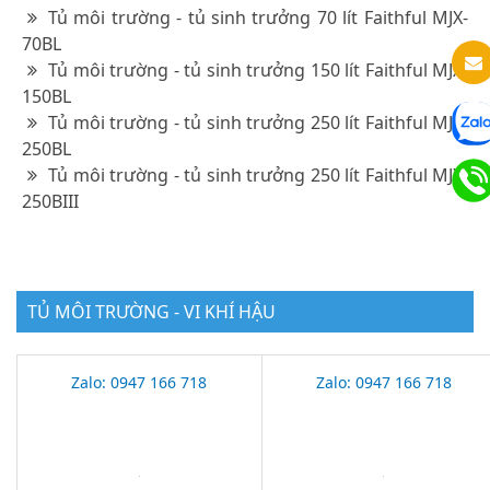
Tủ môi trường - tủ sinh trưởng 70 lít Faithful MJX-
70BL
Tủ môi trường - tủ sinh trưởng 150 lít Faithful MJX-
150BL
Tủ môi trường - tủ sinh trưởng 250 lít Faithful MJX-
250BL
Tủ môi trường - tủ sinh trưởng 250 lít Faithful MJX-
250BIII
TỦ MÔI TRƯỜNG - VI KHÍ HẬU
Zalo: 0947 166 718
Zalo: 0947 166 718