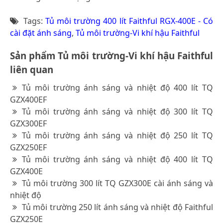
Tags:
Tủ môi trường 400 lít Faithful RGX-400E - Có
cài đặt ánh sáng
,
Tủ môi trường-Vi khí hậu Faithful
Sản phẩm Tủ môi trường-Vi khí hậu Faithful
liên quan
Tủ môi trường ánh sáng và nhiệt độ 400 lít TQ
GZX400EF
Tủ môi trường ánh sáng và nhiệt độ 300 lít TQ
GZX300EF
Tủ môi trường ánh sáng và nhiệt độ 250 lít TQ
GZX250EF
Tủ môi trường ánh sáng và nhiệt độ 400 lít TQ
GZX400E
Tủ môi trường 300 lít TQ GZX300E cài ánh sáng và
nhiệt độ
Tủ môi trường 250 lít ánh sáng và nhiệt độ Faithful
GZX250E