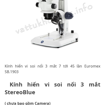
Kính hiển vi soi nổi 3 mắt 7 tới 45 lần Euromex
SB.1903
Kính hiển vi soi nổi 3 mắt
StereoBlue
( chưa bao gồm Camera)