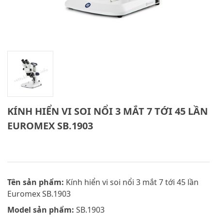
KÍNH HIỂN VI SOI NỔI 3 MẮT 7 TỚI 45 LẦN
EUROMEX SB.1903
Tên sản phẩm:
Kính hiển vi soi nổi 3 mắt 7 tới 45 lần
Euromex SB.1903
Model sản phẩm:
SB.1903