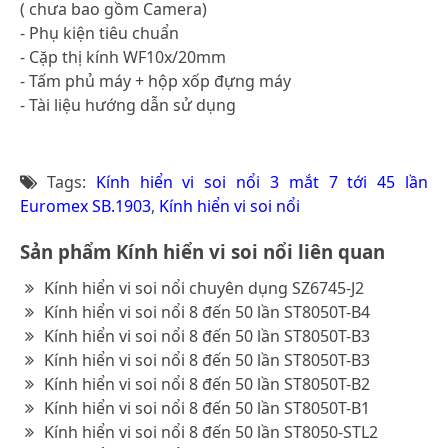
( chưa bao gồm Camera)
- Phụ kiện tiêu chuẩn
- Cặp thị kính WF10x/20mm
- Tấm phủ máy + hộp xốp đựng máy
- Tài liệu hướng dẫn sử dụng
Tags:
Kính hiển vi soi nổi 3 mắt 7 tới 45 lần
Euromex SB.1903
,
Kính hiển vi soi nổi
Sản phẩm Kính hiển vi soi nổi liên quan
Kính hiển vi soi nổi chuyên dụng SZ6745-J2
Kính hiển vi soi nổi 8 đến 50 lần ST8050T-B4
Kính hiển vi soi nổi 8 đến 50 lần ST8050T-B3
Kính hiển vi soi nổi 8 đến 50 lần ST8050T-B3
Kính hiển vi soi nổi 8 đến 50 lần ST8050T-B2
Kính hiển vi soi nổi 8 đến 50 lần ST8050T-B1
Kính hiển vi soi nổi 8 đến 50 lần ST8050-STL2