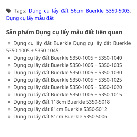
Tags:
Dụng cụ lấy đất 56cm Buerkle 5350-5003
,
Dụng cụ lấy mẫu đất
Sản phẩm Dụng cụ lấy mẫu đất liên quan
Dụng cụ lấy đất Buerkle Dụng cụ lấy đất Buerkle
5350-1005 + 5350-1045
Dụng cụ lấy đất Buerkle 5350-1005 + 5350-1040
Dụng cụ lấy đất Buerkle 5350-1005 + 5350-1035
Dụng cụ lấy đất Buerkle 5350-1005 + 5350-1030
Dụng cụ lấy đất Buerkle 5350-1005 + 5350-1025
Dụng cụ lấy đất Buerkle 5350-1005 + 5350-1020
Dụng cụ lấy đất Buerkle 5350-1005 + 5350-1015
Dụng cụ lấy đất 118cm Buerkle 5350-5018
Dụng cụ lấy đất 81cm Buerkle 5350-5012
Dụng cụ lấy đất 81cm Buerkle 5350-5006