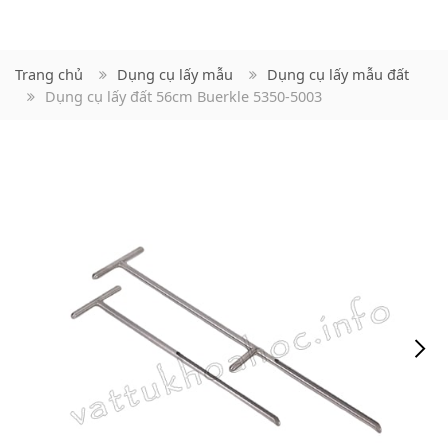
Trang chủ
Dụng cụ lấy mẫu
Dụng cụ lấy mẫu đất
Dụng cụ lấy đất 56cm Buerkle 5350-5003