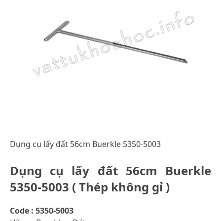
Dụng cụ lấy đất 56cm Buerkle 5350-5003
Dụng cụ lấy đất 56cm Buerkle
5350-5003 ( Thép không gỉ )
Code : 5350-5003