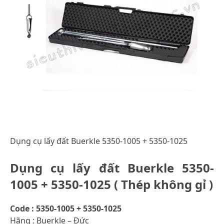
Dụng cụ lấy đất Buerkle 5350-1005 + 5350-1025
Dụng cụ lấy đất Buerkle 5350-
1005 + 5350-1025 ( Thép không gỉ )
Code : 5350-1005 + 5350-1025
Hãng : Buerkle – Đức