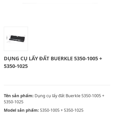
DỤNG CỤ LẤY ĐẤT BUERKLE 5350-1005 +
5350-1025
Tên sản phẩm:
Dụng cụ lấy đất Buerkle 5350-1005 +
5350-1025
Model sản phẩm:
5350-1005 + 5350-1025