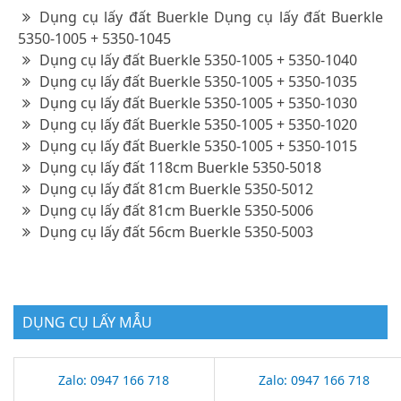
Dụng cụ lấy đất Buerkle Dụng cụ lấy đất Buerkle
5350-1005 + 5350-1045
Dụng cụ lấy đất Buerkle 5350-1005 + 5350-1040
Dụng cụ lấy đất Buerkle 5350-1005 + 5350-1035
Dụng cụ lấy đất Buerkle 5350-1005 + 5350-1030
Dụng cụ lấy đất Buerkle 5350-1005 + 5350-1020
Dụng cụ lấy đất Buerkle 5350-1005 + 5350-1015
Dụng cụ lấy đất 118cm Buerkle 5350-5018
Dụng cụ lấy đất 81cm Buerkle 5350-5012
Dụng cụ lấy đất 81cm Buerkle 5350-5006
Dụng cụ lấy đất 56cm Buerkle 5350-5003
DỤNG CỤ LẤY MẪU
Zalo: 0947 166 718
Zalo: 0947 166 718