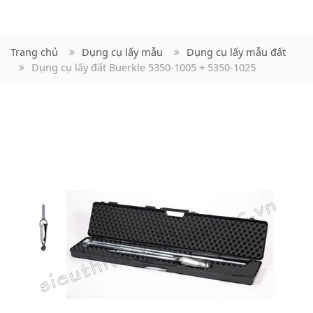
Trang chủ
Dụng cụ lấy mẫu
Dụng cụ lấy mẫu đất
Dụng cụ lấy đất Buerkle 5350-1005 + 5350-1025