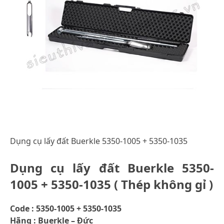
Dụng cụ lấy đất Buerkle 5350-1005 + 5350-1035
Dụng cụ lấy đất Buerkle 5350-
1005 + 5350-1035 ( Thép không gỉ )
Code : 5350-1005 + 5350-1035
Hãng : Buerkle – Đức