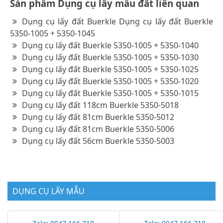
Sản phẩm Dụng cụ lấy mẫu đất liên quan
Dụng cụ lấy đất Buerkle Dụng cụ lấy đất Buerkle
5350-1005 + 5350-1045
Dụng cụ lấy đất Buerkle 5350-1005 + 5350-1040
Dụng cụ lấy đất Buerkle 5350-1005 + 5350-1030
Dụng cụ lấy đất Buerkle 5350-1005 + 5350-1025
Dụng cụ lấy đất Buerkle 5350-1005 + 5350-1020
Dụng cụ lấy đất Buerkle 5350-1005 + 5350-1015
Dụng cụ lấy đất 118cm Buerkle 5350-5018
Dụng cụ lấy đất 81cm Buerkle 5350-5012
Dụng cụ lấy đất 81cm Buerkle 5350-5006
Dụng cụ lấy đất 56cm Buerkle 5350-5003
DỤNG CỤ LẤY MẪU