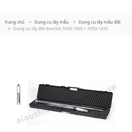
Trang chủ
Dụng cụ lấy mẫu
Dụng cụ lấy mẫu đất
Dụng cụ lấy đất Buerkle 5350-1005 + 5350-1035