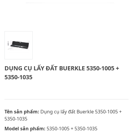
DỤNG CỤ LẤY ĐẤT BUERKLE 5350-1005 +
5350-1035
Tên sản phẩm:
Dụng cụ lấy đất Buerkle 5350-1005 +
5350-1035
Model sản phẩm:
5350-1005 + 5350-1035