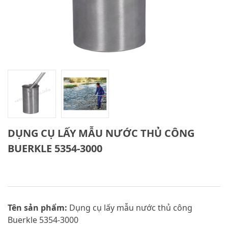
DỤNG CỤ LẤY MẪU NƯỚC THỦ CÔNG
BUERKLE 5354-3000
Tên sản phẩm:
Dụng cụ lấy mẫu nước thủ công
Buerkle 5354-3000