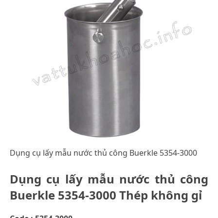
Dụng cụ lấy mẫu nước thủ công Buerkle 5354-3000
Dụng cụ lấy mẫu nước thủ công
Buerkle 5354-3000 Thép không gỉ