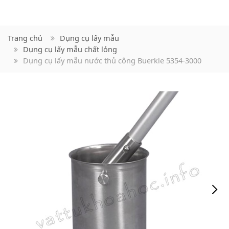
Trang chủ
Dụng cụ lấy mẫu
Dụng cụ lấy mẫu chất lỏng
Dụng cụ lấy mẫu nước thủ công Buerkle 5354-3000