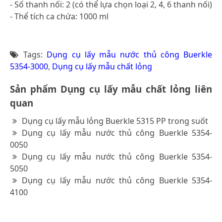
- Số thanh nối: 2 (có thể lựa chọn loại 2, 4, 6 thanh nối)
- Thể tích ca chứa: 1000 ml
Tags:
Dụng cụ lấy mẫu nước thủ công Buerkle
5354-3000
,
Dụng cụ lấy mẫu chất lỏng
Sản phẩm Dụng cụ lấy mẫu chất lỏng liên
quan
Dụng cụ lấy mẫu lỏng Buerkle 5315 PP trong suốt
Dụng cụ lấy mẫu nước thủ công Buerkle 5354-
0050
Dụng cụ lấy mẫu nước thủ công Buerkle 5354-
5050
Dụng cụ lấy mẫu nước thủ công Buerkle 5354-
4100