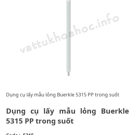
Dụng cụ lấy mẫu lỏng Buerkle 5315 PP trong suốt
Dụng cụ lấy mẫu lỏng Buerkle
5315 PP trong suốt