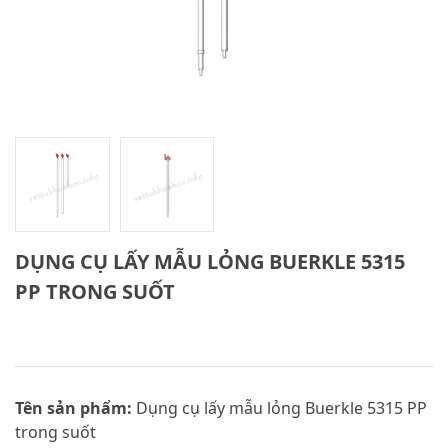
DỤNG CỤ LẤY MẪU LỎNG BUERKLE 5315
PP TRONG SUỐT
Tên sản phẩm:
Dụng cụ lấy mẫu lỏng Buerkle 5315 PP
trong suốt