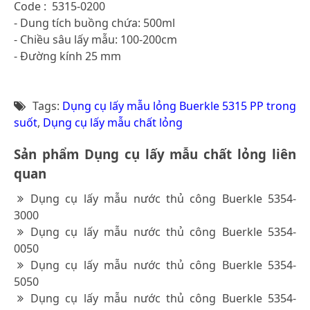
Code : 5315-0200
- Dung tích buồng chứa: 500ml
- Chiều sâu lấy mẫu: 100-200cm
- Đường kính 25 mm
Tags:
Dụng cụ lấy mẫu lỏng Buerkle 5315 PP trong
suốt
,
Dụng cụ lấy mẫu chất lỏng
Sản phẩm Dụng cụ lấy mẫu chất lỏng liên
quan
Dụng cụ lấy mẫu nước thủ công Buerkle 5354-
3000
Dụng cụ lấy mẫu nước thủ công Buerkle 5354-
0050
Dụng cụ lấy mẫu nước thủ công Buerkle 5354-
5050
Dụng cụ lấy mẫu nước thủ công Buerkle 5354-