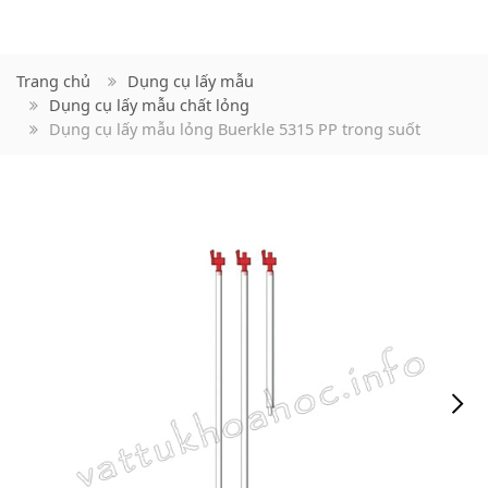
Trang chủ
Dụng cụ lấy mẫu
Dụng cụ lấy mẫu chất lỏng
Dụng cụ lấy mẫu lỏng Buerkle 5315 PP trong suốt