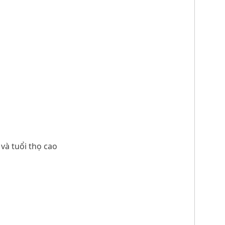
 và tuổi thọ cao