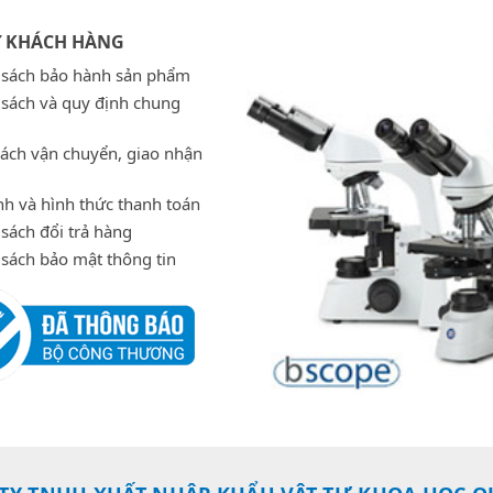
Ợ KHÁCH HÀNG
 sách bảo hành sản phẩm
 sách và quy định chung
sách vận chuyển, giao nhận
h và hình thức thanh toán
sách đổi trả hàng
 sách bảo mật thông tin