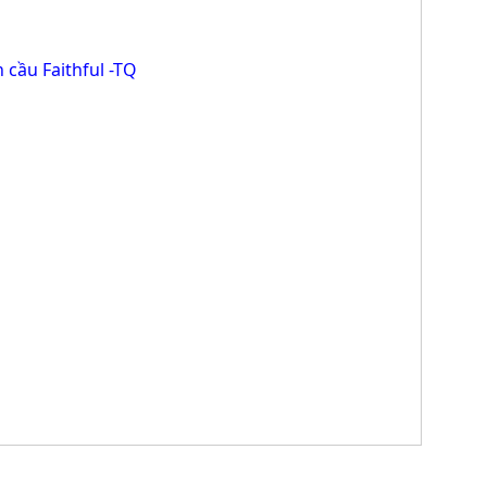
 cầu Faithful -TQ