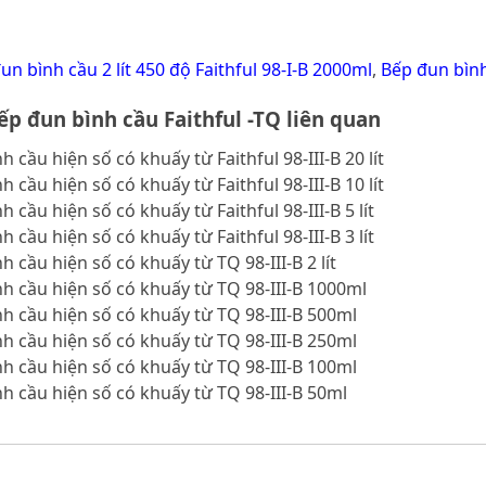
un bình cầu 2 lít 450 độ Faithful 98-I-B 2000ml
,
Bếp đun bình
p đun bình cầu Faithful -TQ liên quan
 cầu hiện số có khuấy từ Faithful 98-III-B 20 lít
 cầu hiện số có khuấy từ Faithful 98-III-B 10 lít
 cầu hiện số có khuấy từ Faithful 98-III-B 5 lít
 cầu hiện số có khuấy từ Faithful 98-III-B 3 lít
h cầu hiện số có khuấy từ TQ 98-III-B 2 lít
h cầu hiện số có khuấy từ TQ 98-III-B 1000ml
h cầu hiện số có khuấy từ TQ 98-III-B 500ml
h cầu hiện số có khuấy từ TQ 98-III-B 250ml
h cầu hiện số có khuấy từ TQ 98-III-B 100ml
h cầu hiện số có khuấy từ TQ 98-III-B 50ml