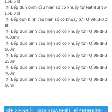
III-B 5 lít
Bếp đun bình cầu hiện số có khuấy từ Faithful 98-
III-B 3 lít
Bếp đun bình cầu hiện số có khuấy từ TQ 98-III-B 2
lít
Bếp đun bình cầu hiện số có khuấy từ TQ 98-III-B
1000ml
Bếp đun bình cầu hiện số có khuấy từ TQ 98-III-B
500ml
Bếp đun bình cầu hiện số có khuấy từ TQ 98-III-B
250ml
Bếp đun bình cầu hiện số có khuấy từ TQ 98-III-B
100ml
Bếp đun bình cầu hiện số có khuấy từ TQ 98-III-B
50ml
BẾP GIA NHIỆT - BLOCK GIA NHIỆT - BẾP ĐUN BÌNH