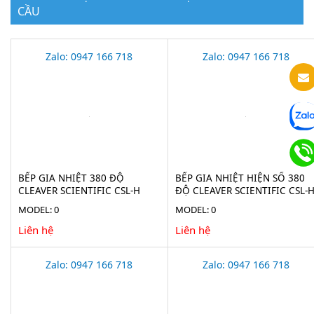
CẦU
Zalo: 0947 166 718
Zalo: 0947 166 718
BẾP GIA NHIỆT 380 ĐỘ
BẾP GIA NHIỆT HIỆN SỐ 380
CLEAVER SCIENTIFIC CSL-H
ĐỘ CLEAVER SCIENTIFIC CSL-
MODEL: 0
MODEL: 0
Liên hệ
Liên hệ
Zalo: 0947 166 718
Zalo: 0947 166 718