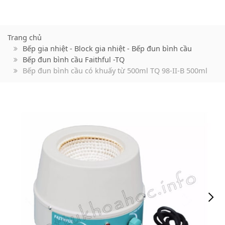
Trang chủ
Bếp gia nhiệt - Block gia nhiệt - Bếp đun bình cầu
Bếp đun bình cầu Faithful -TQ
Bếp đun bình cầu có khuấy từ 500ml TQ 98-II-B 500ml