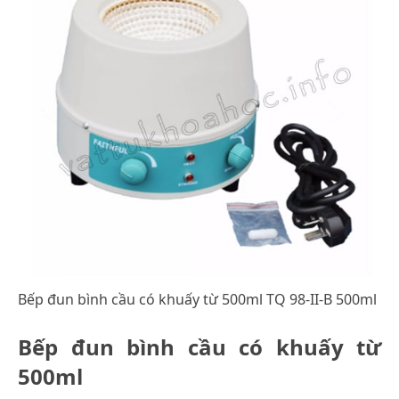
Bếp đun bình cầu có khuấy từ 500ml TQ 98-II-B 500ml
Bếp đun bình cầu có khuấy từ
500ml