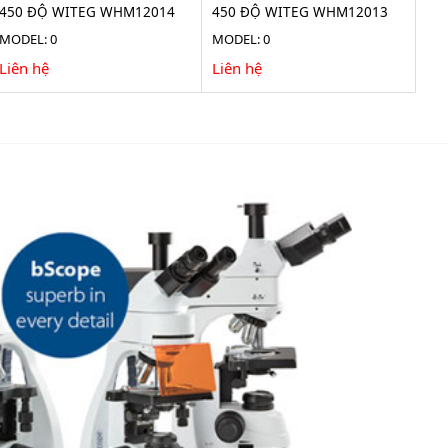
450 ĐỘ WITEG WHM12014
450 ĐỘ WITEG WHM12013
MODEL: 0
MODEL: 0
Liên hệ
Liên hệ