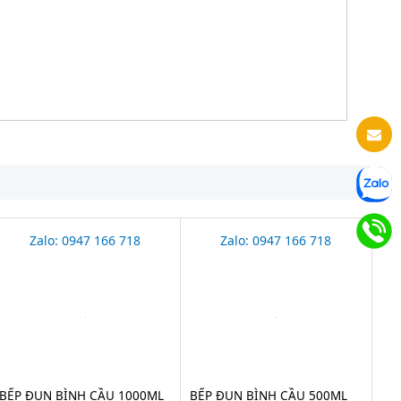
Zalo: 0947 166 718
Zalo: 0947 166 718
BẾP ĐUN BÌNH CẦU 1000ML
BẾP ĐUN BÌNH CẦU 500ML