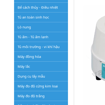
Bể cách thủy - Điều nhiệt
Tủ an toàn sinh học
Lò nung
Tủ ấm - Tủ ấm lạnh
Tủ môi trường - vi khí hậu
Máy đồng hóa
Máy lắc
Dụng cụ lấy mẫu
Máy đo độ cứng kim loại
Máy đo độ trắng