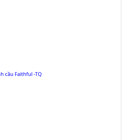
h cầu Faithful -TQ