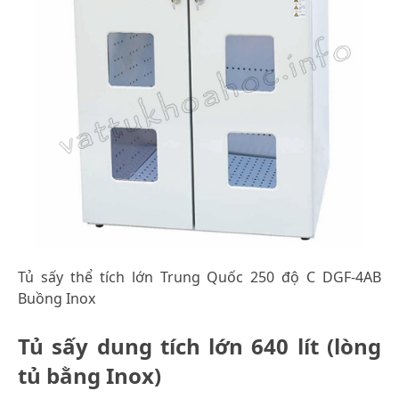
Tủ sấy thể tích lớn Trung Quốc 250 độ C DGF-4AB
Buồng Inox
Tủ sấy dung tích lớn 640 lít (lòng
tủ bằng Inox)