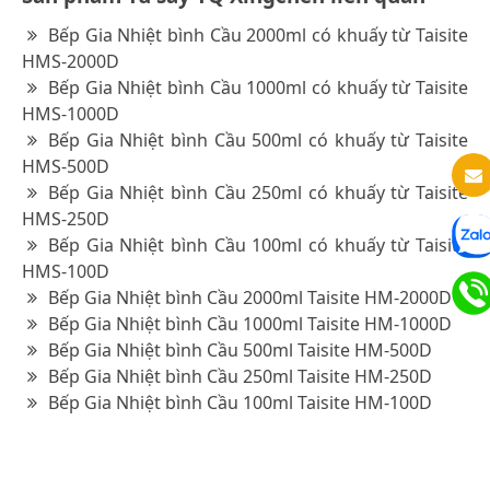
Bếp Gia Nhiệt bình Cầu 2000ml có khuấy từ Taisite
HMS-2000D
Bếp Gia Nhiệt bình Cầu 1000ml có khuấy từ Taisite
HMS-1000D
Bếp Gia Nhiệt bình Cầu 500ml có khuấy từ Taisite
HMS-500D
Bếp Gia Nhiệt bình Cầu 250ml có khuấy từ Taisite
HMS-250D
Bếp Gia Nhiệt bình Cầu 100ml có khuấy từ Taisite
HMS-100D
Bếp Gia Nhiệt bình Cầu 2000ml Taisite HM-2000D
Bếp Gia Nhiệt bình Cầu 1000ml Taisite HM-1000D
Bếp Gia Nhiệt bình Cầu 500ml Taisite HM-500D
Bếp Gia Nhiệt bình Cầu 250ml Taisite HM-250D
Bếp Gia Nhiệt bình Cầu 100ml Taisite HM-100D