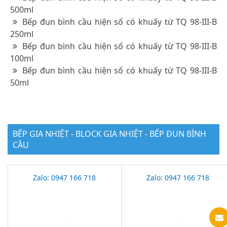
500ml
Bếp đun bình cầu hiện số có khuấy từ TQ 98-III-B
250ml
Bếp đun bình cầu hiện số có khuấy từ TQ 98-III-B
100ml
Bếp đun bình cầu hiện số có khuấy từ TQ 98-III-B
50ml
BẾP GIA NHIỆT - BLOCK GIA NHIỆT - BẾP ĐUN BÌNH
CẦU
Zalo: 0947 166 718
Zalo: 0947 166 718