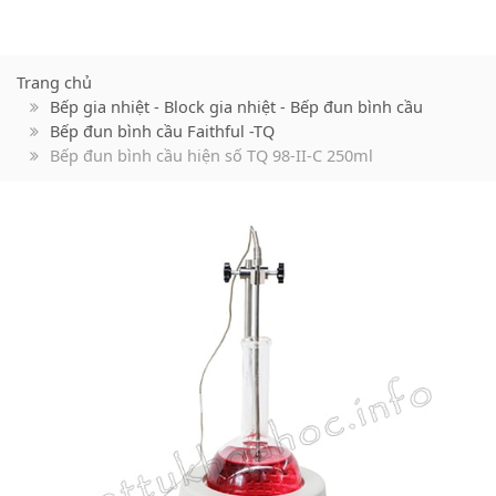
Trang chủ
Bếp gia nhiệt - Block gia nhiệt - Bếp đun bình cầu
Bếp đun bình cầu Faithful -TQ
Bếp đun bình cầu hiện số TQ 98-II-C 250ml