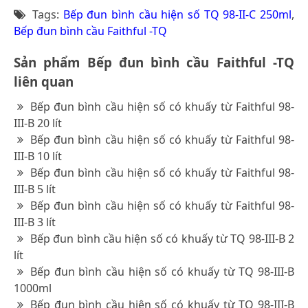
Tags:
Bếp đun bình cầu hiện số TQ 98-II-C 250ml
,
Bếp đun bình cầu Faithful -TQ
Sản phẩm Bếp đun bình cầu Faithful -TQ
liên quan
Bếp đun bình cầu hiện số có khuấy từ Faithful 98-
III-B 20 lít
Bếp đun bình cầu hiện số có khuấy từ Faithful 98-
III-B 10 lít
Bếp đun bình cầu hiện số có khuấy từ Faithful 98-
III-B 5 lít
Bếp đun bình cầu hiện số có khuấy từ Faithful 98-
III-B 3 lít
Bếp đun bình cầu hiện số có khuấy từ TQ 98-III-B 2
lít
Bếp đun bình cầu hiện số có khuấy từ TQ 98-III-B
1000ml
Bếp đun bình cầu hiện số có khuấy từ TQ 98-III-B