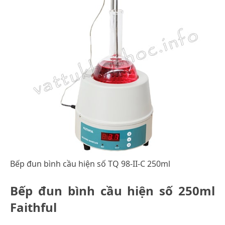
Bếp đun bình cầu hiện số TQ 98-II-C 250ml
Bếp đun bình cầu hiện số 250ml
Faithful