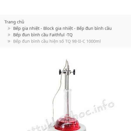
Trang chủ
Bếp gia nhiệt - Block gia nhiệt - Bếp đun bình cầu
Bếp đun bình cầu Faithful -TQ
Bếp đun bình cầu hiện số TQ 98-II-C 1000ml