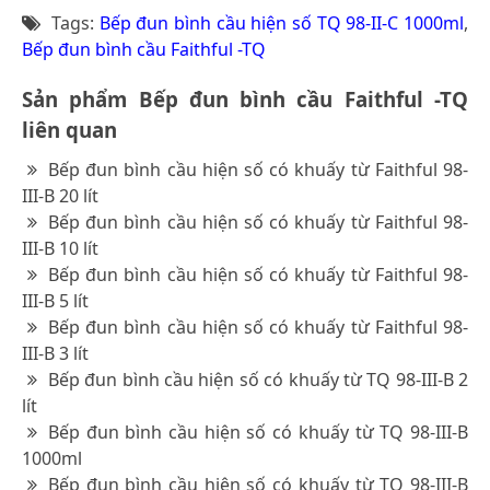
Tags:
Bếp đun bình cầu hiện số TQ 98-II-C 1000ml
,
Bếp đun bình cầu Faithful -TQ
Sản phẩm Bếp đun bình cầu Faithful -TQ
liên quan
Bếp đun bình cầu hiện số có khuấy từ Faithful 98-
III-B 20 lít
Bếp đun bình cầu hiện số có khuấy từ Faithful 98-
III-B 10 lít
Bếp đun bình cầu hiện số có khuấy từ Faithful 98-
III-B 5 lít
Bếp đun bình cầu hiện số có khuấy từ Faithful 98-
III-B 3 lít
Bếp đun bình cầu hiện số có khuấy từ TQ 98-III-B 2
lít
Bếp đun bình cầu hiện số có khuấy từ TQ 98-III-B
1000ml
Bếp đun bình cầu hiện số có khuấy từ TQ 98-III-B