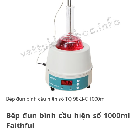
Bếp đun bình cầu hiện số TQ 98-II-C 1000ml
Bếp đun bình cầu hiện số 1000ml
Faithful