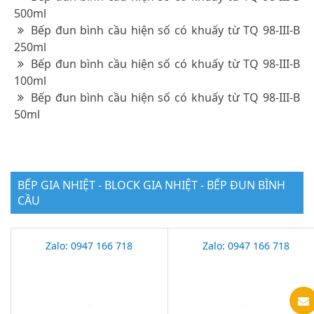
500ml
Bếp đun bình cầu hiện số có khuấy từ TQ 98-III-B
250ml
Bếp đun bình cầu hiện số có khuấy từ TQ 98-III-B
100ml
Bếp đun bình cầu hiện số có khuấy từ TQ 98-III-B
50ml
BẾP GIA NHIỆT - BLOCK GIA NHIỆT - BẾP ĐUN BÌNH
CẦU
Zalo: 0947 166 718
Zalo: 0947 166 718