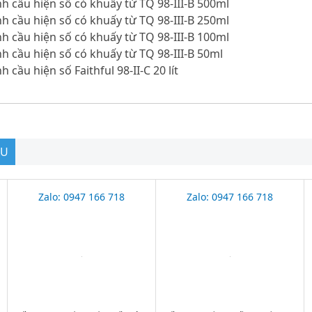
h cầu hiện số có khuấy từ TQ 98-III-B 500ml
h cầu hiện số có khuấy từ TQ 98-III-B 250ml
h cầu hiện số có khuấy từ TQ 98-III-B 100ml
h cầu hiện số có khuấy từ TQ 98-III-B 50ml
 cầu hiện số Faithful 98-II-C 20 lít
ẦU
Zalo: 0947 166 718
Zalo: 0947 166 718