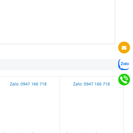
Zalo: 0947 166 718
Zalo: 0947 166 718