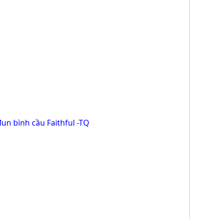
un bình cầu Faithful -TQ