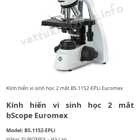
Kính hiển vi sinh học 2 mắt BS.1152-EPLi Euromex
Kính hiển vi sinh học 2 mắt
bScope Euromex
Model: BS.1152-EPLi
Hãng: EUROMEX – Hà Lan