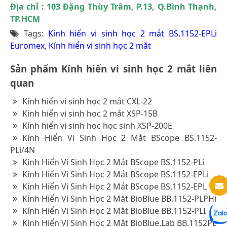
Địa chỉ : 103 Đặng Thùy Trâm, P.13, Q.Bình Thạnh,
TP.HCM
Tags:
Kính hiển vi sinh học 2 mắt BS.1152-EPLi
Euromex
,
Kính hiển vi sinh học 2 mắt
Sản phẩm Kính hiển vi sinh học 2 mắt liên
quan
Kính hiển vi sinh học 2 mắt CXL-22
Kính hiển vi sinh học 2 mắt XSP-15B
Kính hiển vi sinh học học sinh XSP-200E
Kính Hiển Vi Sinh Học 2 Mắt BScope BS.1152-
PLi/4N
Kính Hiển Vi Sinh Học 2 Mắt BScope BS.1152-PLi
Kính Hiển Vi Sinh Học 2 Mắt BScope BS.1152-EPLi
Kính Hiển Vi Sinh Học 2 Mắt BScope BS.1152-EPL
Kính Hiển Vi Sinh Học 2 Mắt BioBlue BB.1152-PLPHi
Kính Hiển Vi Sinh Học 2 Mắt BioBlue BB.1152-PLI
Kính Hiển Vi Sinh Học 2 Mắt BioBlue.Lab BB.1152PL