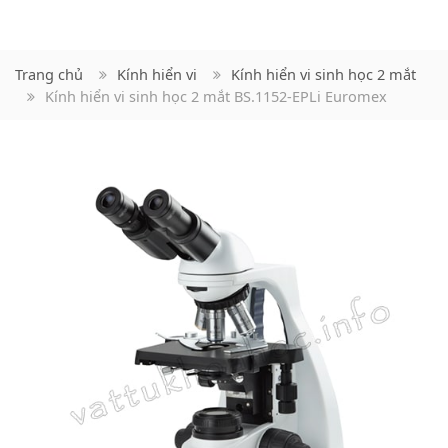
Trang chủ
Kính hiển vi
Kính hiển vi sinh học 2 mắt
Kính hiển vi sinh học 2 mắt BS.1152-EPLi Euromex