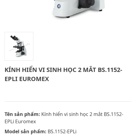
KÍNH HIỂN VI SINH HỌC 2 MẮT BS.1152-
EPLI EUROMEX
Tên sản phẩm:
Kính hiển vi sinh học 2 mắt BS.1152-
EPLi Euromex
Model sản phẩm:
BS.1152-EPLi