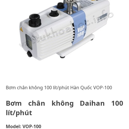
Bơm chân không 100 lít/phút Hàn Quốc VOP-100
Bơm chân không Daihan 100
lít/phút
Model: VOP-100