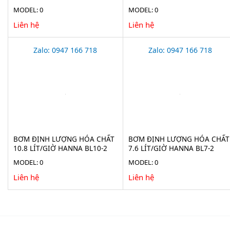
MODEL: 0
MODEL: 0
Liên hệ
Liên hệ
Zalo: 0947 166 718
Zalo: 0947 166 718
BƠM ĐỊNH LƯỢNG HÓA CHẤT
BƠM ĐỊNH LƯỢNG HÓA CHẤT
10.8 LÍT/GIỜ HANNA BL10-2
7.6 LÍT/GIỜ HANNA BL7-2
MODEL: 0
MODEL: 0
Liên hệ
Liên hệ