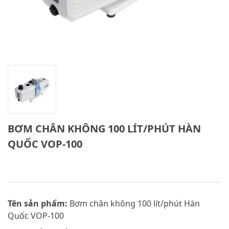
BƠM CHÂN KHÔNG 100 LÍT/PHÚT HÀN
QUỐC VOP-100
Tên sản phẩm:
Bơm chân không 100 lít/phút Hàn
Quốc VOP-100