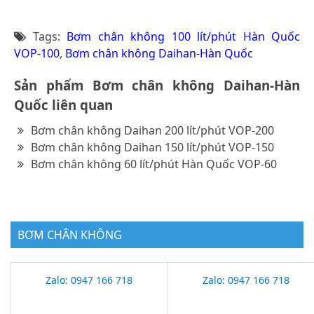
Tags:
Bơm chân không 100 lít/phút Hàn Quốc
VOP-100
,
Bơm chân không Daihan-Hàn Quốc
Sản phẩm Bơm chân không Daihan-Hàn
Quốc liên quan
Bơm chân không Daihan 200 lít/phút VOP-200
Bơm chân không Daihan 150 lít/phút VOP-150
Bơm chân không 60 lít/phút Hàn Quốc VOP-60
BƠM CHÂN KHÔNG
Zalo: 0947 166 718
Zalo: 0947 166 718