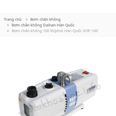
Trang chủ
Bơm chân không
Bơm chân không Daihan-Hàn Quốc
Bơm chân không 100 lít/phút Hàn Quốc VOP-100