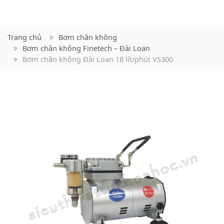
Trang chủ
Bơm chân không
Bơm chân không Finetech – Đài Loan
Bơm chân không Đài Loan 18 lít/phút VS300