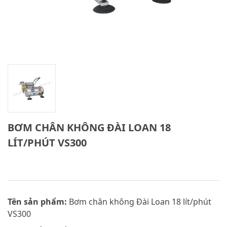
BƠM CHÂN KHÔNG ĐÀI LOAN 18
LÍT/PHÚT VS300
Tên sản phẩm:
Bơm chân không Đài Loan 18 lít/phút
VS300