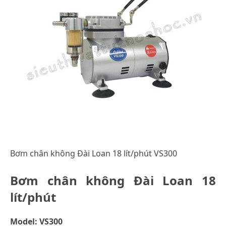
Bơm chân không Đài Loan 18 lít/phút VS300
Bơm chân không Đài Loan 18
lít/phút
Model: VS300