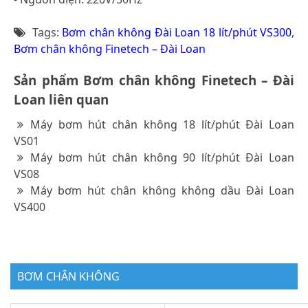
Tags:
Bơm chân không Đài Loan 18 lít/phút VS300
,
Bơm chân không Finetech – Đài Loan
Sản phẩm Bơm chân không Finetech – Đài
Loan liên quan
Máy bơm hút chân không 18 lít/phút Đài Loan
VS01
Máy bơm hút chân không 90 lít/phút Đài Loan
VS08
Máy bơm hút chân không không dầu Đài Loan
VS400
BƠM CHÂN KHÔNG