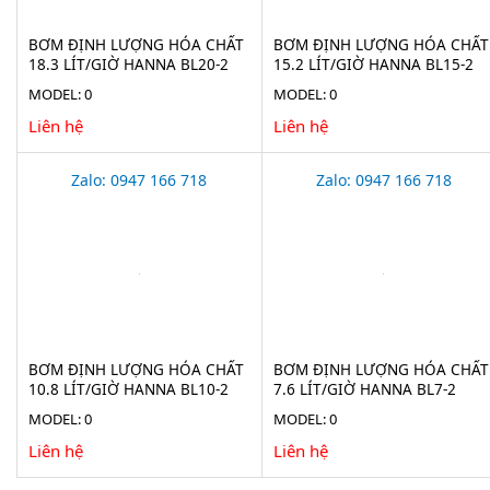
BƠM ĐỊNH LƯỢNG HÓA CHẤT
BƠM ĐỊNH LƯỢNG HÓA CHẤT
18.3 LÍT/GIỜ HANNA BL20-2
15.2 LÍT/GIỜ HANNA BL15-2
MODEL: 0
MODEL: 0
Liên hệ
Liên hệ
Zalo: 0947 166 718
Zalo: 0947 166 718
BƠM ĐỊNH LƯỢNG HÓA CHẤT
BƠM ĐỊNH LƯỢNG HÓA CHẤT
10.8 LÍT/GIỜ HANNA BL10-2
7.6 LÍT/GIỜ HANNA BL7-2
MODEL: 0
MODEL: 0
Liên hệ
Liên hệ