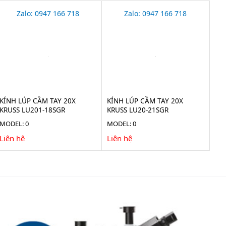
Zalo: 0947 166 718
Zalo: 0947 166 718
KÍNH LÚP CẦM TAY 20X
KÍNH LÚP CẦM TAY 20X
KRUSS LU201-18SGR
KRUSS LU20-21SGR
MODEL: 0
MODEL: 0
Liên hệ
Liên hệ