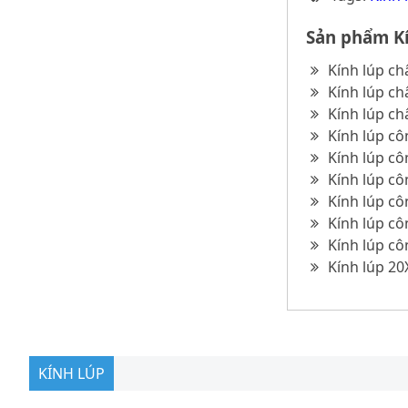
Sản phẩm Kí
Kính lúp c
Kính lúp c
Kính lúp c
Kính lúp cô
Kính lúp cô
Kính lúp cô
Kính lúp cô
Kính lúp cô
Kính lúp cô
Kính lúp 20
KÍNH LÚP