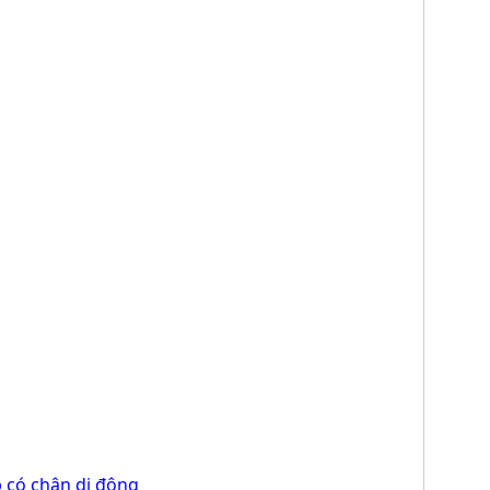
p có chân di động