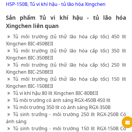
HSP-150B
,
Tủ vi khí hậu - tủ lão hóa Xingchen
Sản phẩm Tủ vi khí hậu - tủ lão hóa
Xingchen liên quan
Tủ môi trường (tủ thử lão hóa cấp tốc) 450 lít
Xingchen BIC-450BEII
Tủ môi trường (tủ thử lão hóa cấp tốc) 350 lít
Xingchen BIC-350BEII
Tủ môi trường (tủ thử lão hóa cấp tốc) 250 lít
Xingchen BIC-250BEII
Tủ môi trường (tủ thử lão hóa cấp tốc) 150 lít
Xingchen BIC-150BEII
Tủ vi khí hậu 80 lít Xingchen BIC-80BEII
Tủ môi trường có ánh sáng RGX-450B 450 lít
Tủ môi trường 350 lít có ánh sáng RGX-350B
Tủ sinh trưởng - môi trường 250 lít RGX-250B Có
ánh sáng
Tủ sinh trưởng - môi trường 150 lít RGX-150B Có