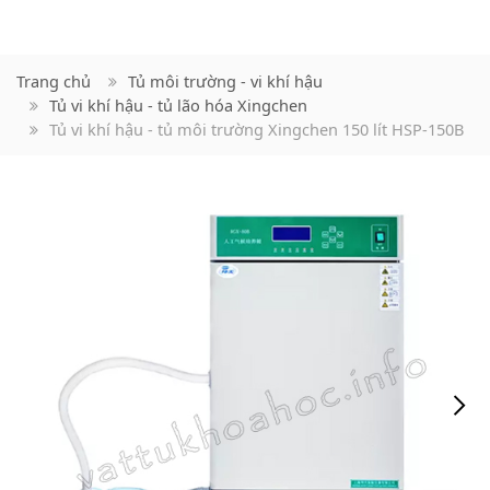
Trang chủ
Tủ môi trường - vi khí hậu
Tủ vi khí hậu - tủ lão hóa Xingchen
Tủ vi khí hậu - tủ môi trường Xingchen 150 lít HSP-150B