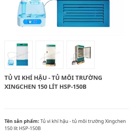
TỦ VI KHÍ HẬU - TỦ MÔI TRƯỜNG
XINGCHEN 150 LÍT HSP-150B
Tên sản phẩm:
Tủ vi khí hậu - tủ môi trường Xingchen
150 lít HSP-150B