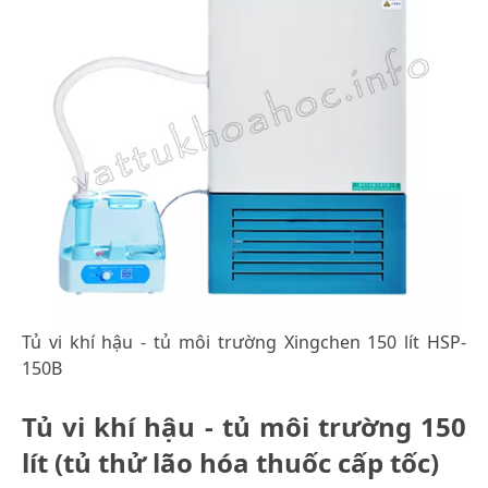
Tủ vi khí hậu - tủ môi trường Xingchen 150 lít HSP-
150B
Tủ vi khí hậu - tủ môi trường 150
lít (tủ thử lão hóa thuốc cấp tốc)