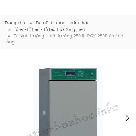
Trang chủ
Tủ môi trường - vi khí hậu
Tủ vi khí hậu - tủ lão hóa Xingchen
Tủ sinh trưởng - môi trường 250 lít RGX-250B Có ánh
sáng