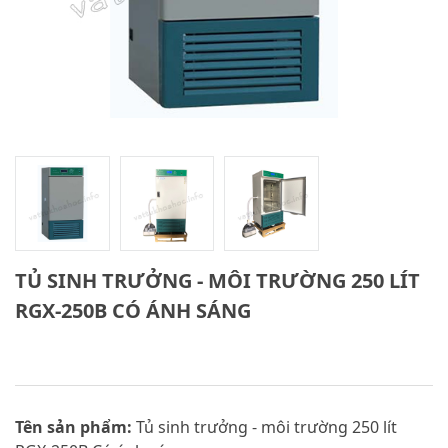
TỦ SINH TRƯỞNG - MÔI TRƯỜNG 250 LÍT
RGX-250B CÓ ÁNH SÁNG
Tên sản phẩm:
Tủ sinh trưởng - môi trường 250 lít