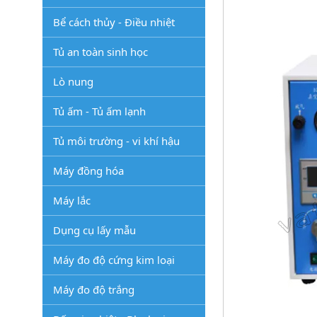
Bể cách thủy - Điều nhiệt
Tủ an toàn sinh học
Lò nung
Tủ ấm - Tủ ấm lạnh
Tủ môi trường - vi khí hậu
Máy đồng hóa
Máy lắc
Dụng cụ lấy mẫu
Máy đo độ cứng kim loại
Máy đo độ trắng