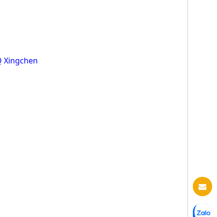
Q Xingchen