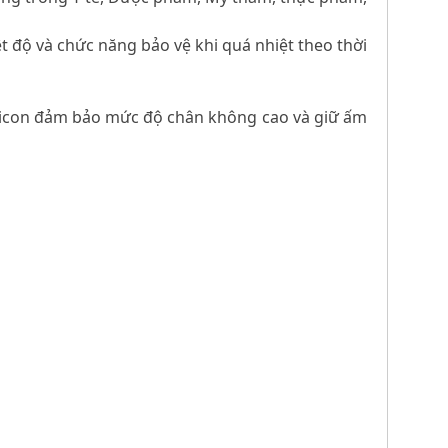
ệt độ và chức năng bảo vệ khi quá nhiệt theo thời
silicon đảm bảo mức độ chân không cao và giữ ấm