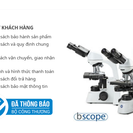
Ợ KHÁCH HÀNG
 sách bảo hành sản phẩm
 sách và quy định chung
sách vận chuyển, giao nhận
h và hình thức thanh toán
sách đổi trả hàng
 sách bảo mật thông tin