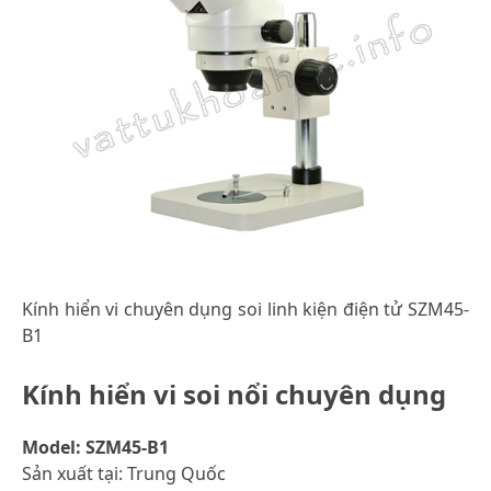
Kính hiển vi chuyên dụng soi linh kiện điện tử SZM45-
B1
Kính hiển vi soi nổi chuyên dụng
Model: SZM45-B1
Sản xuất tại: Trung Quốc