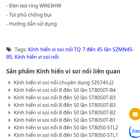
- Đèn led ring WR63HW
- Túi phủ chống bụi
- Hướng dẫn sử dụng
Tags:
Kính hiển vi soi nổi TQ 7 đến 45 lần SZMN45-
B5
,
Kính hiển vi soi nổi
Sản phẩm Kính hiển vi soi nổi liên quan
Kính hiển vi soi nổi chuyên dụng SZ6745-J2
Kính hiển vi soi nổi 8 đến 50 lần ST8050T-B4
Kính hiển vi soi nổi 8 đến 50 lần ST8050T-B3
Kính hiển vi soi nổi 8 đến 50 lần ST8050T-B3
Kính hiển vi soi nổi 8 đến 50 lần ST8050T-B2
Kính hiển vi soi nổi 8 đến 50 lần ST8050T-B1
Kính hiển vi soi nổi 8 đến 50 lần ST8050-STL2
Kính hiển vi soi nổi 8 đến 50 lần ST8050-STL1