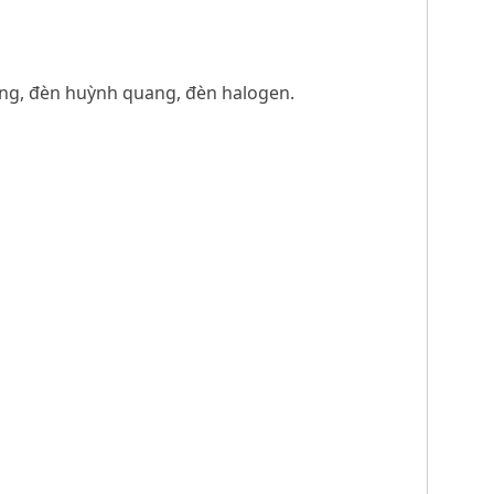
ing, đèn huỳnh quang, đèn halogen.