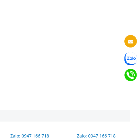
Zalo: 0947 166 718
Zalo: 0947 166 718