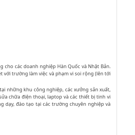
riêng cho các doanh nghiệp Hàn Quốc và Nhật Bản.
t với trường làm việc và phạm vi soi rộng (lên tới
tử tại những khu công nghiệp, các xưởng sản xuất,
a chữa điện thoại, laptop và các thiết bị tinh vi
g dạy, đào tạo tại các trường chuyên nghiệp và