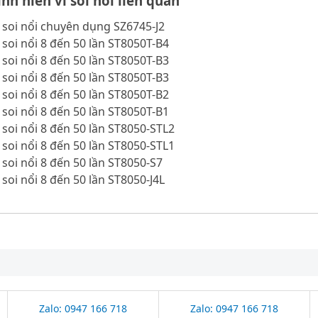
nh hiển vi soi nổi liên quan
i soi nổi chuyên dụng SZ6745-J2
i soi nổi 8 đến 50 lần ST8050T-B4
i soi nổi 8 đến 50 lần ST8050T-B3
i soi nổi 8 đến 50 lần ST8050T-B3
i soi nổi 8 đến 50 lần ST8050T-B2
i soi nổi 8 đến 50 lần ST8050T-B1
i soi nổi 8 đến 50 lần ST8050-STL2
i soi nổi 8 đến 50 lần ST8050-STL1
i soi nổi 8 đến 50 lần ST8050-S7
 soi nổi 8 đến 50 lần ST8050-J4L
Zalo: 0947 166 718
Zalo: 0947 166 718