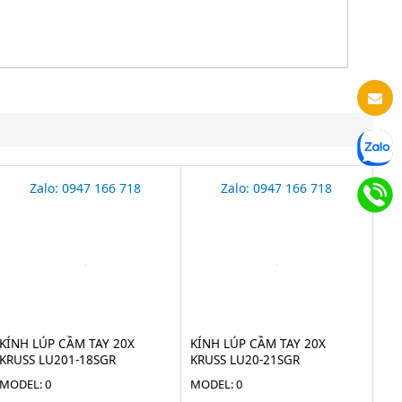
Zalo: 0947 166 718
Zalo: 0947 166 718
KÍNH LÚP CẦM TAY 20X
KÍNH LÚP CẦM TAY 20X
KRUSS LU201-18SGR
KRUSS LU20-21SGR
MODEL: 0
MODEL: 0