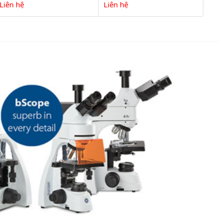
Liên hệ
Liên hệ