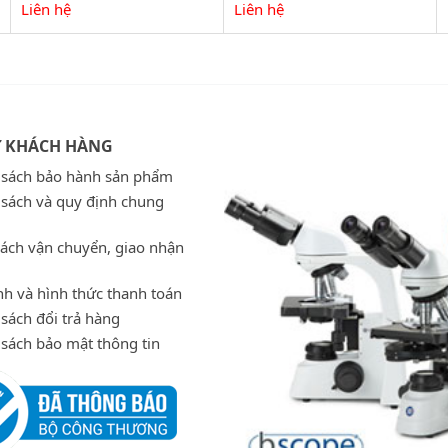
Liên hệ
Liên hệ
Ợ KHÁCH HÀNG
 sách bảo hành sản phẩm
 sách và quy định chung
sách vận chuyển, giao nhận
h và hình thức thanh toán
sách đổi trả hàng
 sách bảo mật thông tin