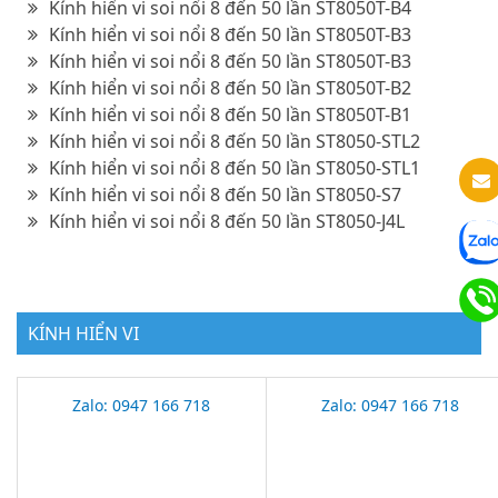
Kính hiển vi soi nổi 8 đến 50 lần ST8050T-B4
Kính hiển vi soi nổi 8 đến 50 lần ST8050T-B3
Kính hiển vi soi nổi 8 đến 50 lần ST8050T-B3
Kính hiển vi soi nổi 8 đến 50 lần ST8050T-B2
Kính hiển vi soi nổi 8 đến 50 lần ST8050T-B1
Kính hiển vi soi nổi 8 đến 50 lần ST8050-STL2
Kính hiển vi soi nổi 8 đến 50 lần ST8050-STL1
Kính hiển vi soi nổi 8 đến 50 lần ST8050-S7
Kính hiển vi soi nổi 8 đến 50 lần ST8050-J4L
KÍNH HIỂN VI
Zalo: 0947 166 718
Zalo: 0947 166 718