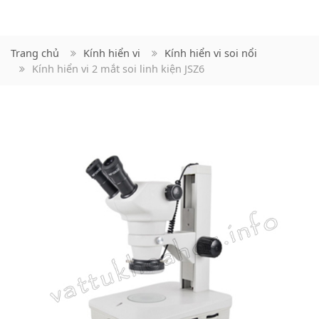
Trang chủ
Kính hiển vi
Kính hiển vi soi nổi
Kính hiển vi 2 mắt soi linh kiện JSZ6