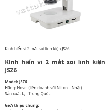
Kính hiển vi 2 mắt soi linh kiện JSZ6
Kính hiển vi 2 mắt soi linh kiện
JSZ6
Model: JSZ6
Hãng: Novel (liên doanh với Nikon – Nhật)
Sản xuất tại: Trung Quốc
Giới thiệu chung: