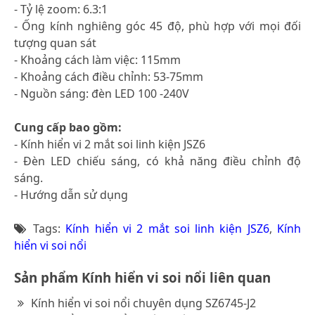
- Tỷ lệ zoom: 6.3:1
- Ống kính nghiêng góc 45 độ, phù hợp với mọi đối
tượng quan sát
- Khoảng cách làm việc: 115mm
- Khoảng cách điều chỉnh: 53-75mm
- Nguồn sáng: đèn LED 100 -240V
Cung cấp bao gồm:
- Kính hiển vi 2 mắt soi linh kiện JSZ6
- Đèn LED chiếu sáng, có khả năng điều chỉnh độ
sáng.
- Hướng dẫn sử dụng
Tags:
Kính hiển vi 2 mắt soi linh kiện JSZ6
,
Kính
hiển vi soi nổi
Sản phẩm Kính hiển vi soi nổi liên quan
Kính hiển vi soi nổi chuyên dụng SZ6745-J2