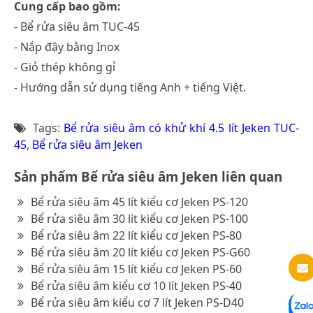
Cung cấp bao gồm:
- Bể rửa siêu âm TUC-45
- Nắp đậy bằng Inox
- Giỏ thép không gỉ
- Hướng dẫn sử dụng tiếng Anh + tiếng Việt.
Tags:
Bể rửa siêu âm có khử khí 4.5 lít Jeken TUC-
45
,
Bể rửa siêu âm Jeken
Sản phẩm Bể rửa siêu âm Jeken liên quan
Bể rửa siêu âm 45 lít kiểu cơ Jeken PS-120
Bể rửa siêu âm 30 lít kiểu cơ Jeken PS-100
Bể rửa siêu âm 22 lít kiểu cơ Jeken PS-80
Bể rửa siêu âm 20 lít kiểu cơ Jeken PS-G60
Bể rửa siêu âm 15 lít kiểu cơ Jeken PS-60
Bể rửa siêu âm kiểu cơ 10 lít Jeken PS-40
Bể rửa siêu âm kiểu cơ 7 lít Jeken PS-D40