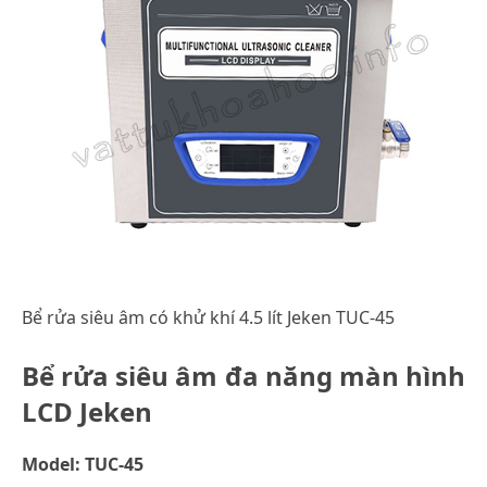
Bể rửa siêu âm có khử khí 4.5 lít Jeken TUC-45
Bể rửa siêu âm đa năng màn hình
LCD Jeken
Model: TUC-45