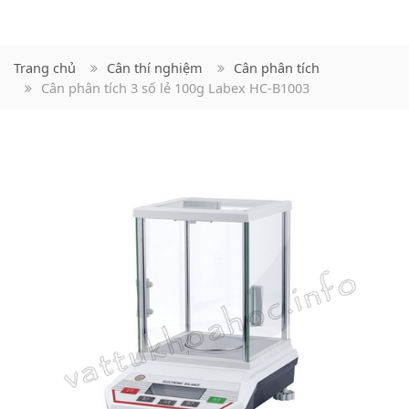
Trang chủ
Cân thí nghiệm
Cân phân tích
Cân phân tích 3 số lẻ 100g Labex HC-B1003