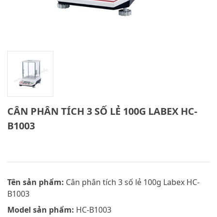
CÂN PHÂN TÍCH 3 SỐ LẺ 100G LABEX HC-
B1003
Tên sản phẩm:
Cân phân tích 3 số lẻ 100g Labex HC-
B1003
Model sản phẩm:
HC-B1003