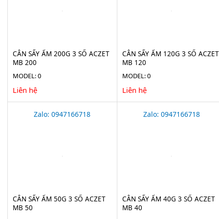
CÂN SẤY ẨM 200G 3 SỐ ACZET
CÂN SẤY ẨM 120G 3 SỐ ACZET
MB 200
MB 120
MODEL: 0
MODEL: 0
Liên hệ
Liên hệ
Zalo: 0947166718
Zalo: 0947166718
CÂN SẤY ẨM 50G 3 SỐ ACZET
CÂN SẤY ẨM 40G 3 SỐ ACZET
MB 50
MB 40