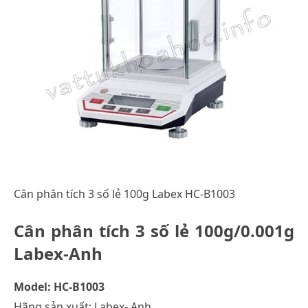
Cân phân tích 3 số lẻ 100g Labex HC-B1003
Cân phân tích 3 số lẻ 100g/0.001g
Labex-Anh
Model: HC-B1003
Hãng sản xuất: Labex- Anh