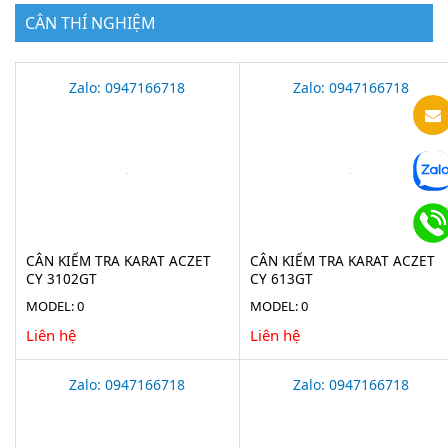
CÂN THÍ NGHIỆM
Zalo: 0947166718
Zalo: 0947166718
CÂN KIỂM TRA KARAT ACZET
CÂN KIỂM TRA KARAT ACZET
CY 3102GT
CY 613GT
MODEL: 0
MODEL: 0
Liên hệ
Liên hệ
Zalo: 0947166718
Zalo: 0947166718