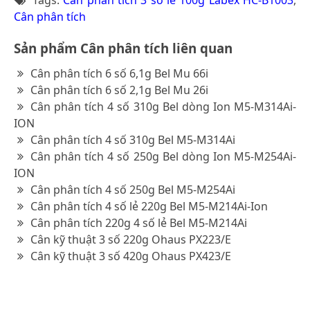
Cân phân tích
Sản phẩm Cân phân tích liên quan
Cân phân tích 6 số 6,1g Bel Mu 66i
Cân phân tích 6 số 2,1g Bel Mu 26i
Cân phân tích 4 số 310g Bel dòng Ion M5-M314Ai-
ION
Cân phân tích 4 số 310g Bel M5-M314Ai
Cân phân tích 4 số 250g Bel dòng Ion M5-M254Ai-
ION
Cân phân tích 4 số 250g Bel M5-M254Ai
Cân phân tích 4 số lẻ 220g Bel M5-M214Ai-Ion
Cân phân tích 220g 4 số lẻ Bel M5-M214Ai
Cân kỹ thuật 3 số 220g Ohaus PX223/E
Cân kỹ thuật 3 số 420g Ohaus PX423/E