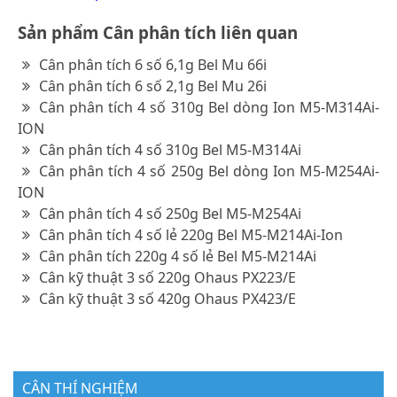
Sản phẩm Cân phân tích liên quan
Cân phân tích 6 số 6,1g Bel Mu 66i
Cân phân tích 6 số 2,1g Bel Mu 26i
Cân phân tích 4 số 310g Bel dòng Ion M5-M314Ai-
ION
Cân phân tích 4 số 310g Bel M5-M314Ai
Cân phân tích 4 số 250g Bel dòng Ion M5-M254Ai-
ION
Cân phân tích 4 số 250g Bel M5-M254Ai
Cân phân tích 4 số lẻ 220g Bel M5-M214Ai-Ion
Cân phân tích 220g 4 số lẻ Bel M5-M214Ai
Cân kỹ thuật 3 số 220g Ohaus PX223/E
Cân kỹ thuật 3 số 420g Ohaus PX423/E
CÂN THÍ NGHIỆM