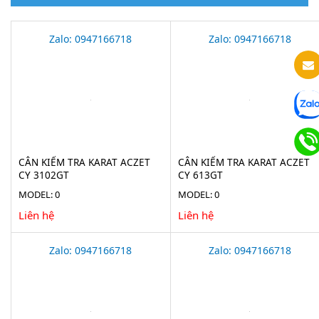
Zalo: 0947166718
Zalo: 0947166718
CÂN KIỂM TRA KARAT ACZET
CÂN KIỂM TRA KARAT ACZET
CY 3102GT
CY 613GT
MODEL: 0
MODEL: 0
Liên hệ
Liên hệ
Zalo: 0947166718
Zalo: 0947166718