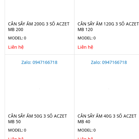
CÂN SẤY ẨM 200G 3 SỐ ACZET
CÂN SẤY ẨM 120G 3 SỐ ACZET
MB 200
MB 120
MODEL: 0
MODEL: 0
Liên hệ
Liên hệ
Zalo: 0947166718
Zalo: 0947166718
CÂN SẤY ẨM 50G 3 SỐ ACZET
CÂN SẤY ẨM 40G 3 SỐ ACZET
MB 50
MB 40
MODEL: 0
MODEL: 0
Liên hệ
Liên hệ