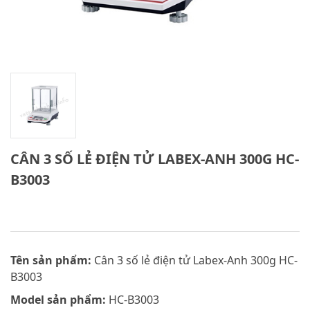
CÂN 3 SỐ LẺ ĐIỆN TỬ LABEX-ANH 300G HC-
B3003
Tên sản phẩm:
Cân 3 số lẻ điện tử Labex-Anh 300g HC-
B3003
Model sản phẩm:
HC-B3003