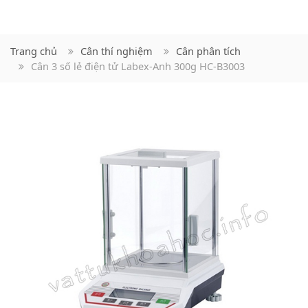
Trang chủ
Cân thí nghiệm
Cân phân tích
Cân 3 số lẻ điện tử Labex-Anh 300g HC-B3003