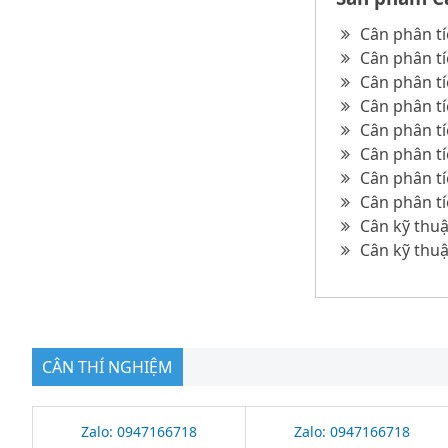
Cân phân tí
Cân phân tí
Cân phân t
Cân phân tí
Cân phân t
Cân phân tí
Cân phân tí
Cân phân tí
Cân kỹ thu
Cân kỹ thu
CÂN THÍ NGHIỆM
Zalo: 0947166718
Zalo: 0947166718