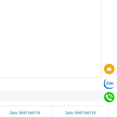
Zalo: 0947166718
Zalo: 0947166718