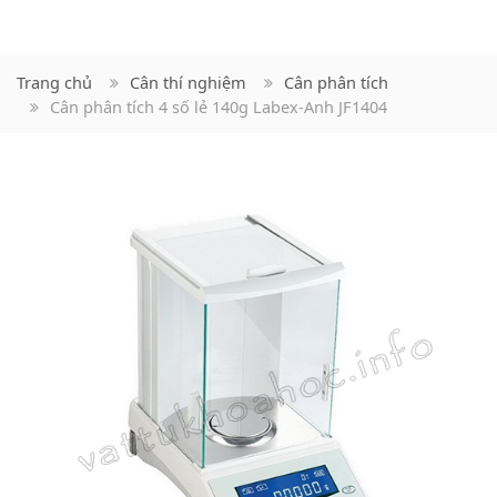
Trang chủ
Cân thí nghiệm
Cân phân tích
Cân phân tích 4 số lẻ 140g Labex-Anh JF1404