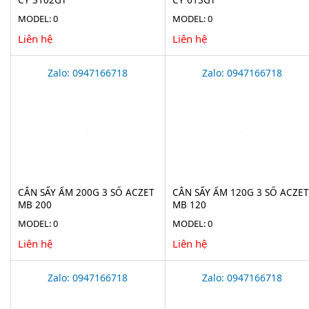
MODEL: 0
MODEL: 0
Liên hệ
Liên hệ
Zalo: 0947166718
Zalo: 0947166718
CÂN SẤY ẨM 200G 3 SỐ ACZET
CÂN SẤY ẨM 120G 3 SỐ ACZET
MB 200
MB 120
MODEL: 0
MODEL: 0
Liên hệ
Liên hệ
Zalo: 0947166718
Zalo: 0947166718