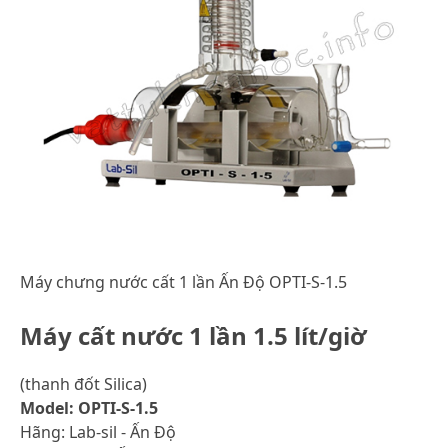
Máy chưng nước cất 1 lần Ấn Độ OPTI-S-1.5
Máy cất nước 1 lần 1.5 lít/giờ
(thanh đốt Silica)
Model: OPTI-S-1.5
Hãng: Lab-sil - Ấn Độ