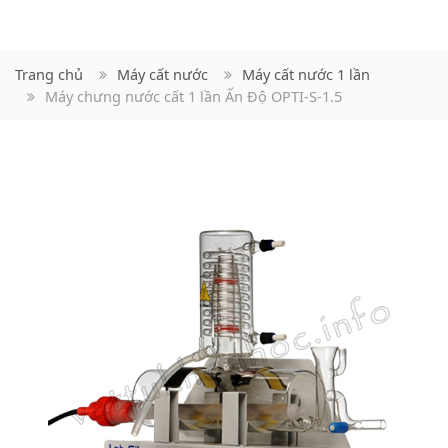
Trang chủ
Máy cất nước
Máy cất nước 1 lần
Máy chưng nước cất 1 lần Ấn Độ OPTI-S-1.5