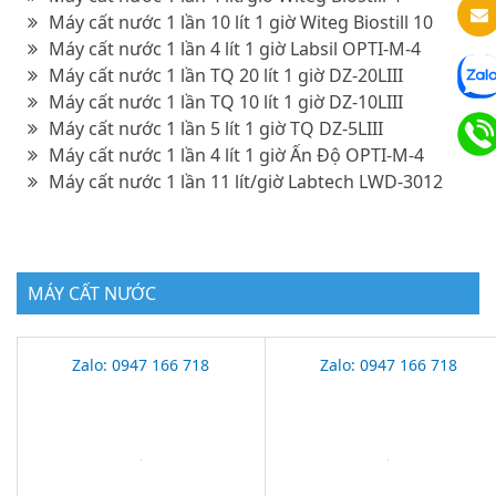
Máy cất nước 1 lần 10 lít 1 giờ Witeg Biostill 10
Máy cất nước 1 lần 4 lít 1 giờ Labsil OPTI-M-4
Máy cất nước 1 lần TQ 20 lít 1 giờ DZ-20LIII
Máy cất nước 1 lần TQ 10 lít 1 giờ DZ-10LIII
Máy cất nước 1 lần 5 lít 1 giờ TQ DZ-5LIII
Máy cất nước 1 lần 4 lít 1 giờ Ấn Độ OPTI-M-4
Máy cất nước 1 lần 11 lít/giờ Labtech LWD-3012
MÁY CẤT NƯỚC
Zalo: 0947 166 718
Zalo: 0947 166 718