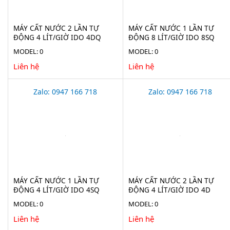
MÁY CẤT NƯỚC 2 LẦN TỰ
MÁY CẤT NƯỚC 1 LẦN TỰ
ĐỘNG 4 LÍT/GIỜ IDO 4DQ
ĐỘNG 8 LÍT/GIỜ IDO 8SQ
MODEL: 0
MODEL: 0
Liên hệ
Liên hệ
Zalo: 0947 166 718
Zalo: 0947 166 718
MÁY CẤT NƯỚC 1 LẦN TỰ
MÁY CẤT NƯỚC 2 LẦN TỰ
ĐỘNG 4 LÍT/GIỜ IDO 4SQ
ĐỘNG 4 LÍT/GIỜ IDO 4D
MODEL: 0
MODEL: 0
Liên hệ
Liên hệ