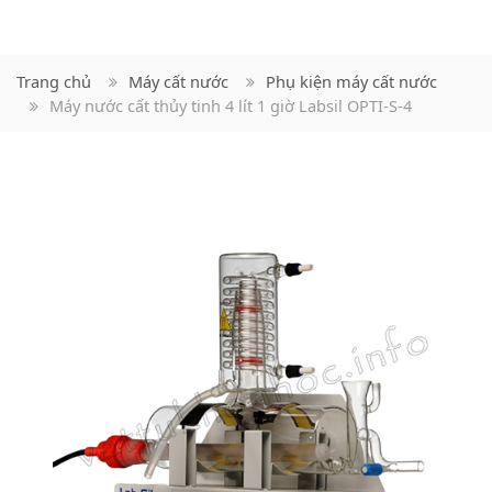
Trang chủ
Máy cất nước
Phụ kiện máy cất nước
Máy nước cất thủy tinh 4 lít 1 giờ Labsil OPTI-S-4