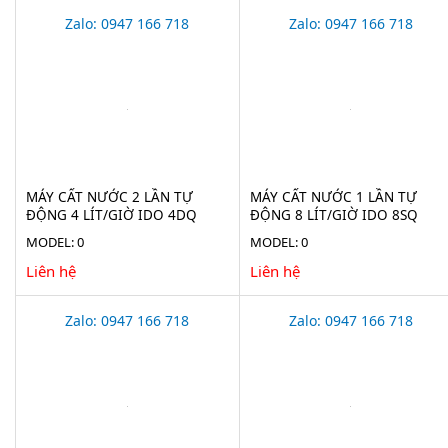
Zalo: 0947 166 718
Zalo: 0947 166 718
MÁY CẤT NƯỚC 2 LẦN TỰ
MÁY CẤT NƯỚC 1 LẦN TỰ
ĐỘNG 4 LÍT/GIỜ IDO 4DQ
ĐỘNG 8 LÍT/GIỜ IDO 8SQ
MODEL: 0
MODEL: 0
Liên hệ
Liên hệ
Zalo: 0947 166 718
Zalo: 0947 166 718