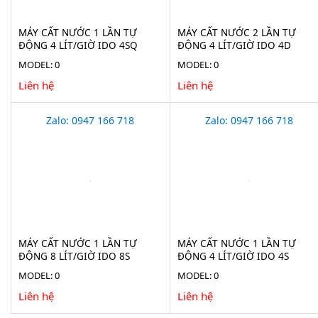
MÁY CẤT NƯỚC 1 LẦN TỰ
MÁY CẤT NƯỚC 2 LẦN TỰ
ĐỘNG 4 LÍT/GIỜ IDO 4SQ
ĐỘNG 4 LÍT/GIỜ IDO 4D
MODEL: 0
MODEL: 0
Liên hệ
Liên hệ
Zalo: 0947 166 718
Zalo: 0947 166 718
MÁY CẤT NƯỚC 1 LẦN TỰ
MÁY CẤT NƯỚC 1 LẦN TỰ
ĐỘNG 8 LÍT/GIỜ IDO 8S
ĐỘNG 4 LÍT/GIỜ IDO 4S
MODEL: 0
MODEL: 0
Liên hệ
Liên hệ