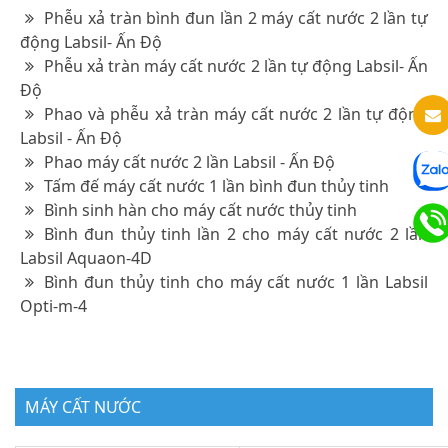
Phễu xả tràn bình đun lần 2 máy cất nước 2 lần tự
động Labsil- Ấn Độ
Phễu xả tràn máy cất nước 2 lần tự động Labsil- Ấn
Độ
Phao và phễu xả tràn máy cất nước 2 lần tự động
Labsil - Ấn Độ
Phao máy cất nước 2 lần Labsil - Ấn Độ
Tấm đế máy cất nước 1 lần bình đun thủy tinh
Bình sinh hàn cho máy cất nước thủy tinh
Bình đun thủy tinh lần 2 cho máy cất nước 2 lần
Labsil Aquaon-4D
Bình đun thủy tinh cho máy cất nước 1 lần Labsil
Opti-m-4
MÁY CẤT NƯỚC