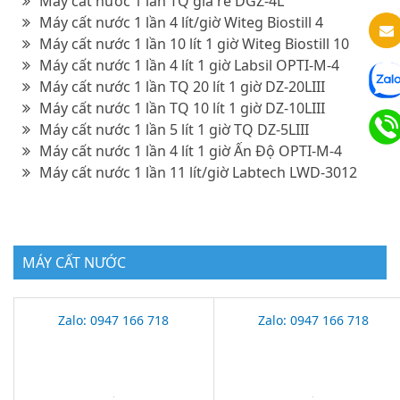
Máy cất nước 1 lần TQ giá rẻ DGZ-4L
Máy cất nước 1 lần 4 lít/giờ Witeg Biostill 4
Máy cất nước 1 lần 10 lít 1 giờ Witeg Biostill 10
Máy cất nước 1 lần 4 lít 1 giờ Labsil OPTI-M-4
Máy cất nước 1 lần TQ 20 lít 1 giờ DZ-20LIII
Máy cất nước 1 lần TQ 10 lít 1 giờ DZ-10LIII
Máy cất nước 1 lần 5 lít 1 giờ TQ DZ-5LIII
Máy cất nước 1 lần 4 lít 1 giờ Ấn Độ OPTI-M-4
Máy cất nước 1 lần 11 lít/giờ Labtech LWD-3012
MÁY CẤT NƯỚC
Zalo: 0947 166 718
Zalo: 0947 166 718