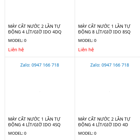
MÁY CẤT NƯỚC 2 LẦN TỰ
MÁY CẤT NƯỚC 1 LẦN TỰ
ĐỘNG 4 LÍT/GIỜ IDO 4DQ
ĐỘNG 8 LÍT/GIỜ IDO 8SQ
MODEL: 0
MODEL: 0
Liên hệ
Liên hệ
Zalo: 0947 166 718
Zalo: 0947 166 718
MÁY CẤT NƯỚC 1 LẦN TỰ
MÁY CẤT NƯỚC 2 LẦN TỰ
ĐỘNG 4 LÍT/GIỜ IDO 4SQ
ĐỘNG 4 LÍT/GIỜ IDO 4D
MODEL: 0
MODEL: 0