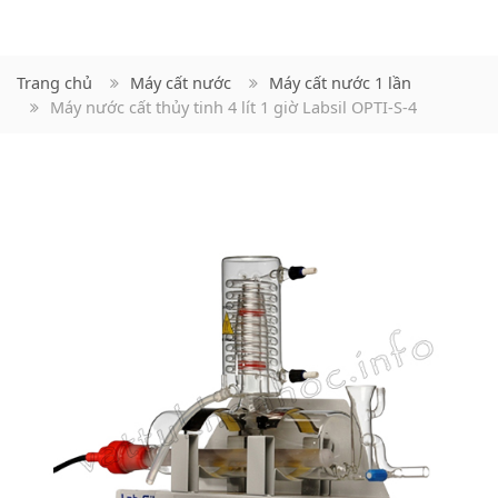
Trang chủ
Máy cất nước
Máy cất nước 1 lần
Máy nước cất thủy tinh 4 lít 1 giờ Labsil OPTI-S-4