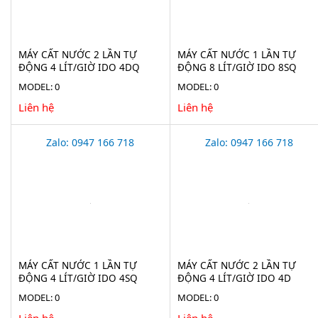
MÁY CẤT NƯỚC 2 LẦN TỰ
MÁY CẤT NƯỚC 1 LẦN TỰ
ĐỘNG 4 LÍT/GIỜ IDO 4DQ
ĐỘNG 8 LÍT/GIỜ IDO 8SQ
MODEL: 0
MODEL: 0
Liên hệ
Liên hệ
Zalo: 0947 166 718
Zalo: 0947 166 718
MÁY CẤT NƯỚC 1 LẦN TỰ
MÁY CẤT NƯỚC 2 LẦN TỰ
ĐỘNG 4 LÍT/GIỜ IDO 4SQ
ĐỘNG 4 LÍT/GIỜ IDO 4D
MODEL: 0
MODEL: 0
Liên hệ
Liên hệ