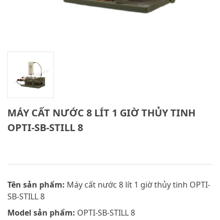
MÁY CẤT NƯỚC 8 LÍT 1 GIỜ THỦY TINH
OPTI-SB-STILL 8
Tên sản phẩm:
Máy cất nước 8 lít 1 giờ thủy tinh OPTI-
SB-STILL 8
Model sản phẩm:
OPTI-SB-STILL 8