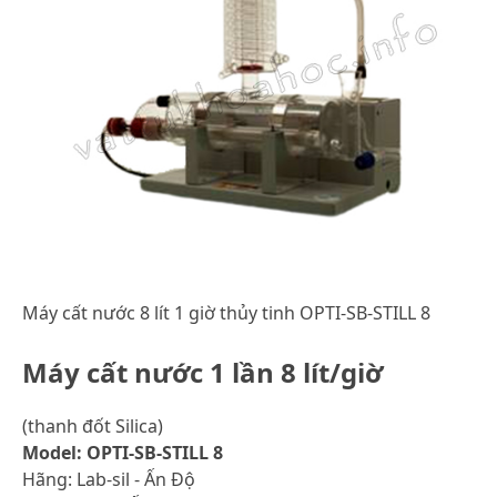
Máy cất nước 8 lít 1 giờ thủy tinh OPTI-SB-STILL 8
Máy cất nước 1 lần 8 lít/giờ
(thanh đốt Silica)
Model: OPTI-SB-STILL 8
Hãng: Lab-sil - Ấn Độ