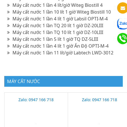
Máy cất nước 1 lần 4 lít/giờ Witeg Biostill 4
Máy cất nước 1 lần 10 lít 1 giờ Witeg Biostill 10
Máy cất nước 1 lần 4 lít 1 giờ Labsil OPTI-M-4
Máy cất nước 1 lần TQ 20 lít 1 giờ DZ-20LIII
Máy cất nước 1 lần TQ 10 lít 1 giờ DZ-10LIII
Máy cất nước 1 lần 5 lít 1 giờ TQ DZ-5LIII
Máy cất nước 1 lần 4 lít 1 giờ Ấn Độ OPTI-M-4
Máy cất nước 1 lần 11 lít/giờ Labtech LWD-3012
MÁY CẤT NƯỚC
Zalo: 0947 166 718
Zalo: 0947 166 718